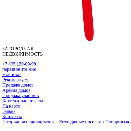
ЗАГОРОДНАЯ
НЕДВИЖИМОСТЬ
+7 495
120-00-99
перезвоните мне
Новинки
Рекомендуем
Продажа домов
Аренда домов
Продажа участков
Коттеджные поселки
На карте
Заявка
Контакты
Загородная недвижимость
›
Коттеджные поселки
›
Новорижско