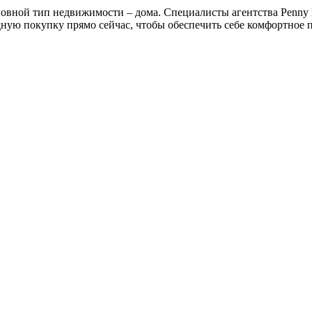
новной тип недвижимости – дома. Специалисты агентства Penny
ную покупку прямо сейчас, чтобы обеспечить себе комфортное 