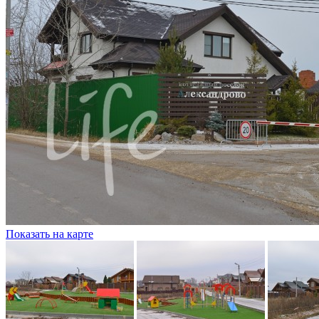
Показать на карте