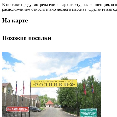
В поселке предусмотрена единая архитектурная концепция, ос
расположением относительно лесного массива. Сделайте выгод
На карте
Похожие поселки