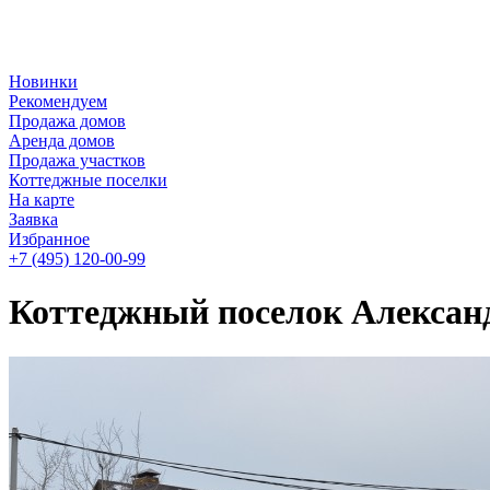
Новинки
Рекомендуем
Продажа домов
Аренда домов
Продажа участков
Коттеджные поселки
На карте
Заявка
Избранное
+7 (495)
120-00-99
Коттеджный поселок Алексан