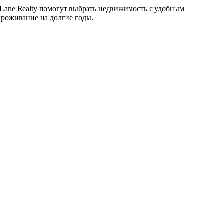
 Lane Realty помогут выбрать недвижимость с удобным
проживание на долгие годы.