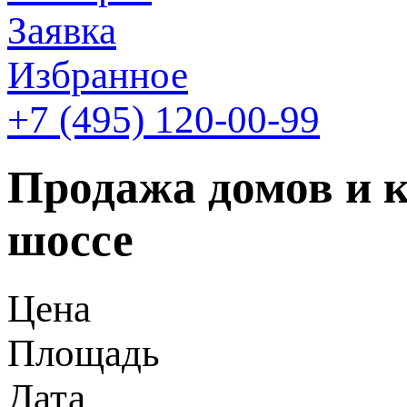
Заявка
Избранное
+7 (495)
120-00-99
Продажа домов и 
шоссе
Цена
Площадь
Дата