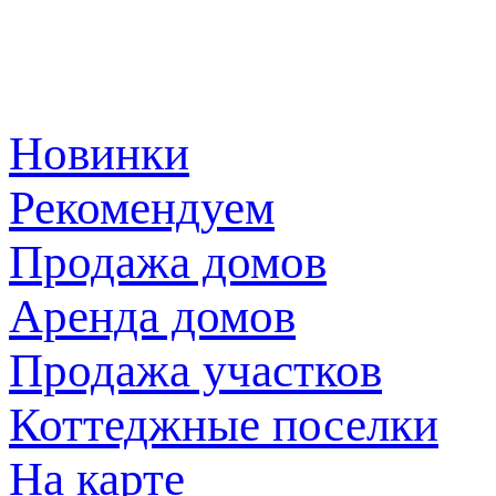
Новинки
Рекомендуем
Продажа домов
Аренда домов
Продажа участков
Коттеджные поселки
На карте