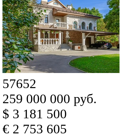
57652
259 000 000 руб.
$ 3 181 500
€ 2 753 605