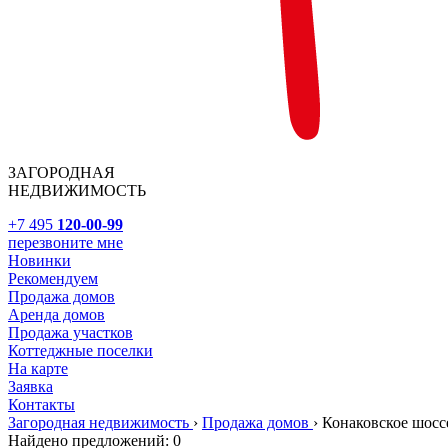
ЗАГОРОДНАЯ
НЕДВИЖИМОСТЬ
+7 495
120-00-99
перезвоните мне
Новинки
Рекомендуем
Продажа домов
Аренда домов
Продажа участков
Коттеджные поселки
На карте
Заявка
Контакты
Загородная недвижимость
›
Продажа домов
›
Конаковское шосс
Найдено предложений:
0