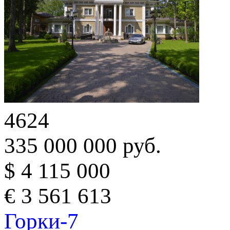
4624
335 000 000 руб.
$ 4 115 000
€ 3 561 613
Горки-7