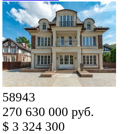
58943
270 630 000 руб.
$ 3 324 300