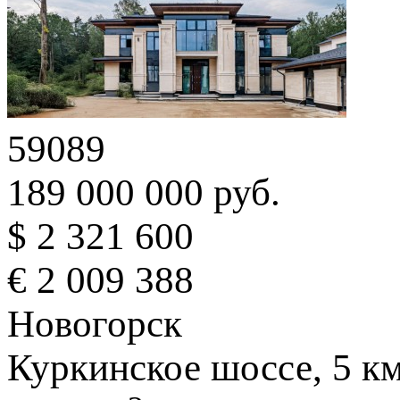
59089
189 000 000 руб.
$ 2 321 600
€ 2 009 388
Новогорск
Куркинское шоссе, 5 к