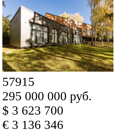
57915
295 000 000 руб.
$ 3 623 700
€ 3 136 346