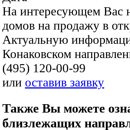
На интересующем Вас н
домов на продажу в отк
Актуальную информаци
Конаковском направлен
(495) 120-00-99
или
оставив заявку
Также Вы можете озн
близлежащих направ