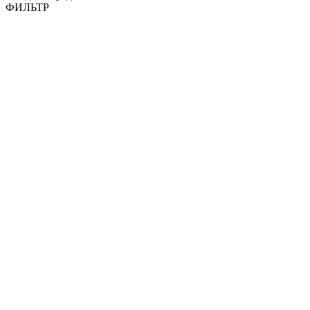
ФИЛЬТР