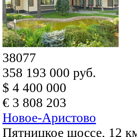
38077
358 193 000 руб.
$ 4 400 000
€ 3 808 203
Новое-Аристово
Пятницкое шоссе, 12 к