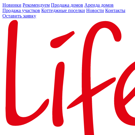
Новинки
Рекомендуем
Продажа домов
Аренда домов
Продажа участков
Коттеджные поселки
Новости
Контакты
Оставить заявку