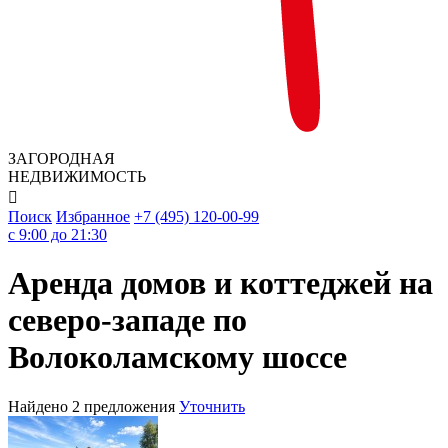
ЗАГОРОДНАЯ
НЕДВИЖИМОСТЬ

Поиск
Избранное
+7 (495) 120-00-99
c 9:00 до 21:30
Аренда домов и коттеджей на
северо-западе по
Волоколамскому шоссе
Найдено 2 предложения
Уточнить