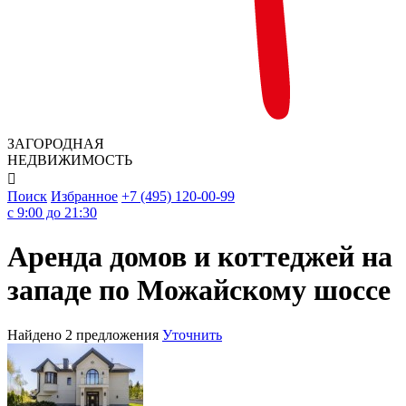
ЗАГОРОДНАЯ
НЕДВИЖИМОСТЬ

Поиск
Избранное
+7 (495) 120-00-99
c 9:00 до 21:30
Аренда домов и коттеджей на
западе по Можайскому шоссе
Найдено 2 предложения
Уточнить