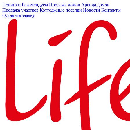
Новинки
Рекомендуем
Продажа домов
Аренда домов
Продажа участков
Коттеджные поселки
Новости
Контакты
Оставить заявку