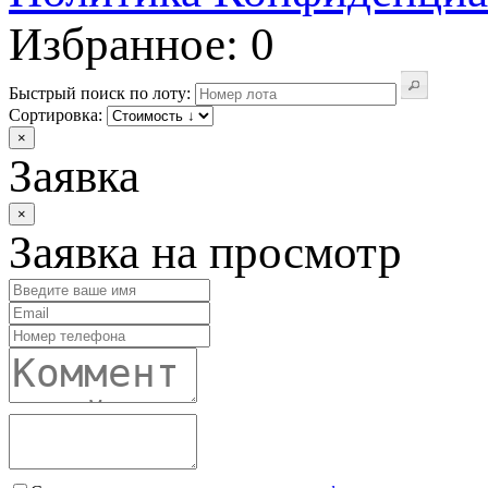
Избранное: 0
Быстрый поиск по лоту:
Сортировка:
×
Заявка
×
Заявка на просмотр