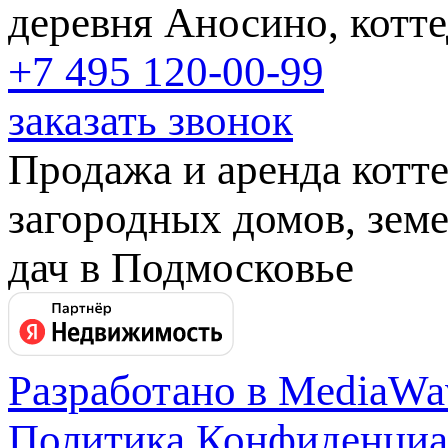
деревня Аносино, котт
+7 495
120-00-99
заказать звонок
Продажа и аренда котт
загородных домов, земе
дач в Подмосковье
Разработано в MediaWa
Политика Конфиденциа