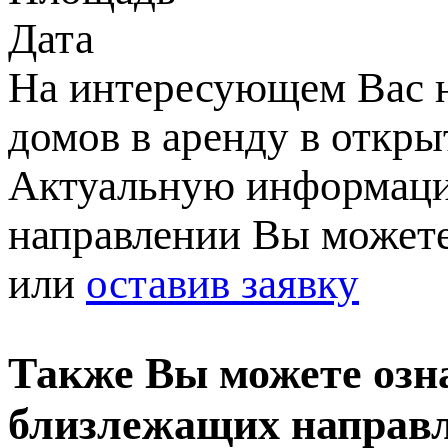
Дата
На интересующем Вас н
домов в аренду в откры
Актуальную информаци
направлении Вы можете 
или
оставив заявку
Также Вы можете озн
близлежащих направ