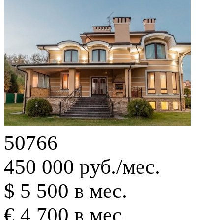
50766
450 000 руб./мес.
$ 5 500 в мес.
€ 4 700 в мес.