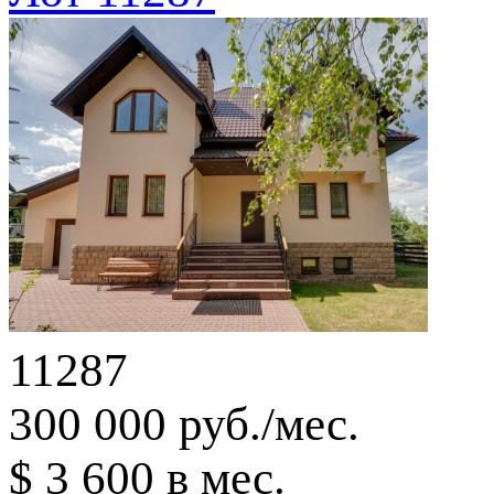
11287
300 000 руб./мес.
$ 3 600 в мес.