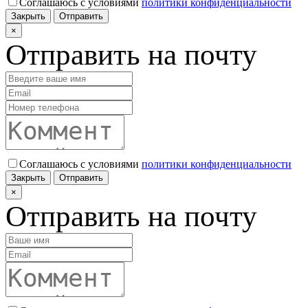
Соглашаюсь с условиями
политики конфиденциальности
Закрыть
Отправить
×
Отправить на почту
Соглашаюсь с условиями
политики конфиденциальности
Закрыть
Отправить
×
Отправить на почту