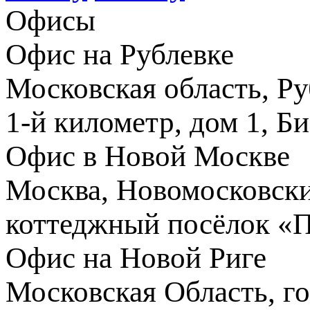
Офисы
Офис на Рублевке
Московская область, Ру
1-й километр, дом 1, Б
Офис в Новой Москве
Москва, Новомосковски
коттеджный посёлок «
Офис на Новой Риге
Московская Область, го