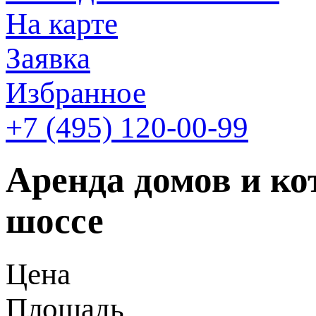
На карте
Заявка
Избранное
+7 (495)
120-00-99
Аренда домов и ко
шоссе
Цена
Площадь