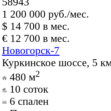
58943
1 200 000 руб./мес.
$ 14 700 в мес.
€ 12 700 в мес.
Новогорск-7
Куркинское шоссе, 5 к
2
480 м
10 соток
6 спален