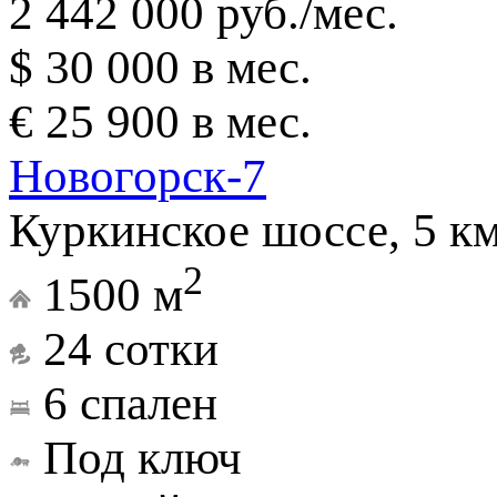
2 442 000 руб./мес.
$ 30 000 в мес.
€ 25 900 в мес.
Новогорск-7
Куркинское шоссе, 5 к
2
1500 м
24 сотки
6 спален
Под ключ