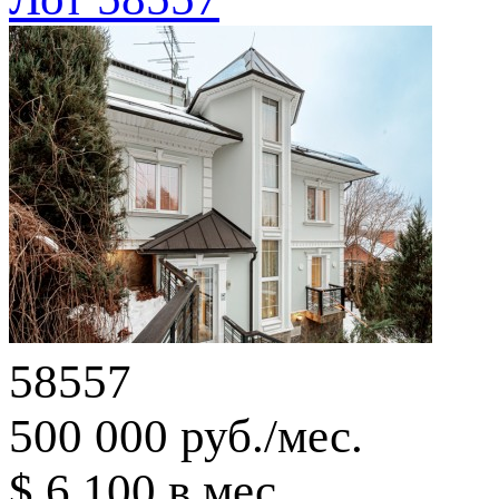
58557
500 000 руб./мес.
$ 6 100 в мес.