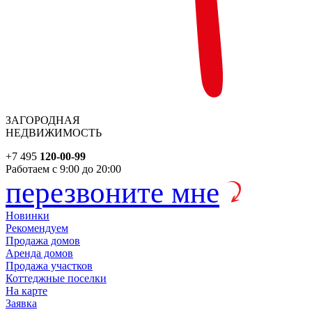
ЗАГОРОДНАЯ
НЕДВИЖИМОСТЬ
+7 495
120-00-99
Работаем с 9:00 до 20:00
перезвоните мне
Новинки
Рекомендуем
Продажа домов
Аренда домов
Продажа участков
Коттеджные поселки
На карте
Заявка