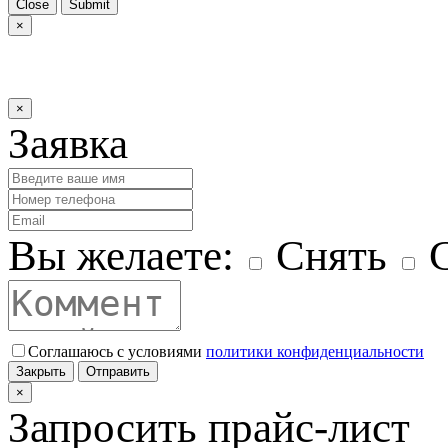
Close
Submit
×
×
Заявка
Вы желаете:
Снять
С
Соглашаюсь с условиями
политики конфиденциальности
Закрыть
Отправить
×
Запросить прайс-лист