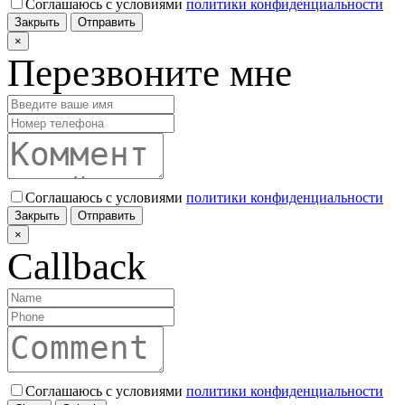
Соглашаюсь с условиями
политики конфиденциальности
Закрыть
Отправить
×
Перезвоните мне
Соглашаюсь с условиями
политики конфиденциальности
Закрыть
Отправить
×
Callback
Соглашаюсь с условиями
политики конфиденциальности