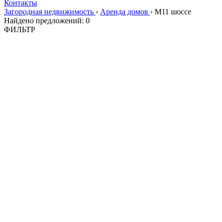
Контакты
Загородная недвижимость
›
Аренда домов
›
М11 шоссе
Найдено предложений:
0
ФИЛЬТР