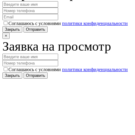
Соглашаюсь с условиями
политики конфиденциальности
Закрыть
Отправить
×
Заявка на просмотр
Соглашаюсь с условиями
политики конфиденциальности
Закрыть
Отправить