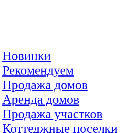
Новинки
Рекомендуем
Продажа домов
Аренда домов
Продажа участков
Коттеджные поселки