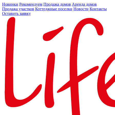
Новинки
Рекомендуем
Продажа домов
Аренда домов
Продажа участков
Коттеджные поселки
Новости
Контакты
Оставить заявку