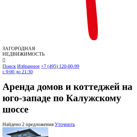
ЗАГОРОДНАЯ
НЕДВИЖИМОСТЬ

Поиск
Избранное
+7 (495) 120-00-99
c 9:00 до 21:30
Аренда домов и коттеджей на
юго-западе по Калужскому
шоссе
Найдено 2 предложения
Уточнить