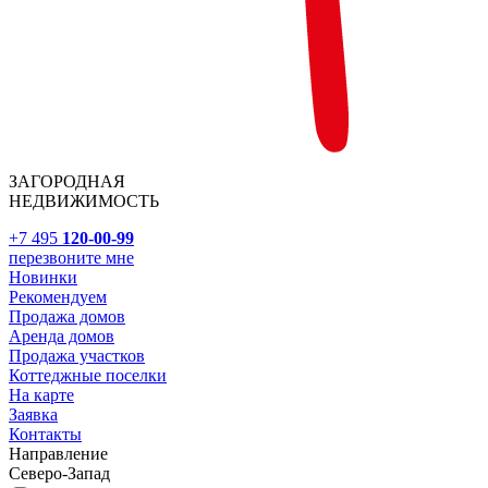
ЗАГОРОДНАЯ
НЕДВИЖИМОСТЬ
+7 495
120-00-99
перезвоните мне
Новинки
Рекомендуем
Продажа домов
Аренда домов
Продажа участков
Коттеджные поселки
На карте
Заявка
Контакты
Направление
Северо-Запад