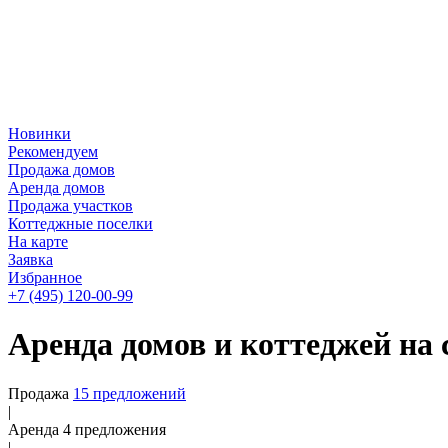
Новинки
Рекомендуем
Продажа домов
Аренда домов
Продажа участков
Коттеджные поселки
На карте
Заявка
Избранное
+7 (495)
120-00-99
Аренда домов и коттеджей на 
Продажа
15 предложений
|
Аренда 4 предложения
|