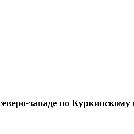
северо-западе по Куркинскому