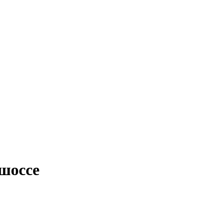
 шоссе