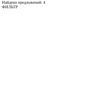
Найдено предложений:
4
ФИЛЬТР