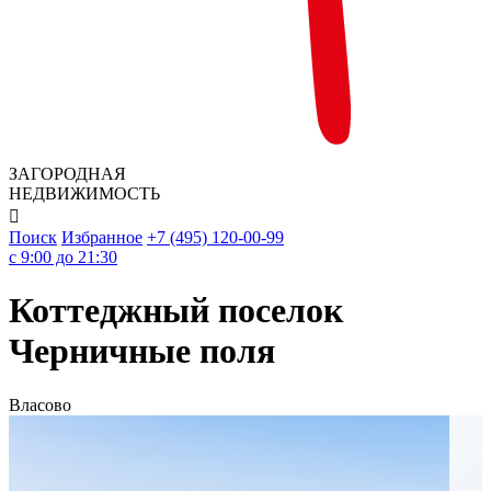
ЗАГОРОДНАЯ
НЕДВИЖИМОСТЬ

Поиск
Избранное
+7 (495) 120-00-99
c 9:00 до 21:30
Коттеджный поселок
Черничные поля
Власово