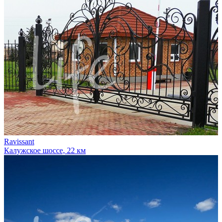
Ravissant
Калужское шоссе, 22 км