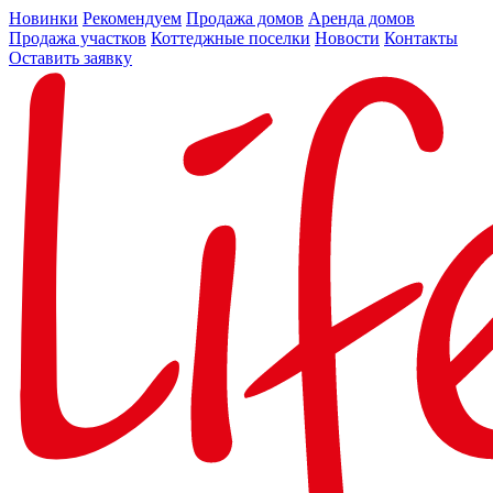
Новинки
Рекомендуем
Продажа домов
Аренда домов
Продажа участков
Коттеджные поселки
Новости
Контакты
Оставить заявку