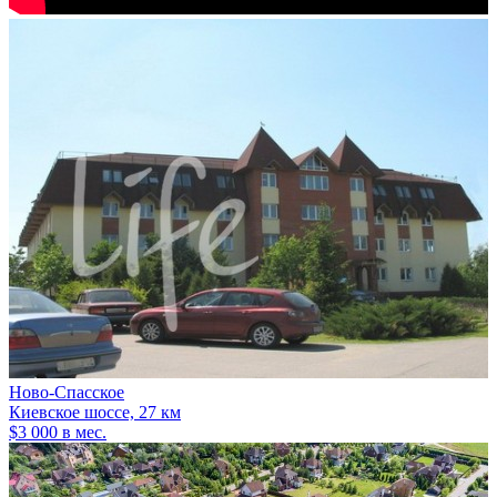
Ново-Спасское
Киевское шоссе, 27 км
$3 000 в мес.