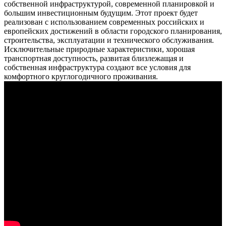
собственной инфраструктурой, современной планировкой и
большим инвестиционным будущим. Этот проект будет
реализован с использованием современных российских и
европейских достижений в области городского планирования,
строительства, эксплуатации и технического обслуживания.
Исключительные природные характеристики, хорошая
транспортная доступность, развитая близлежащая и
собственная инфраструктура создают все условия для
комфортного круглогодичного проживания.