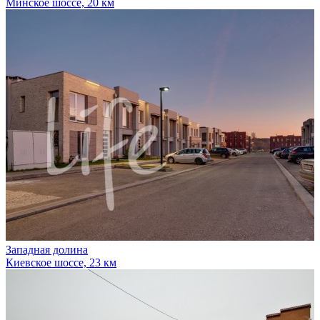
Минское шоссе, 20 км
Западная долина
Киевское шоссе, 23 км