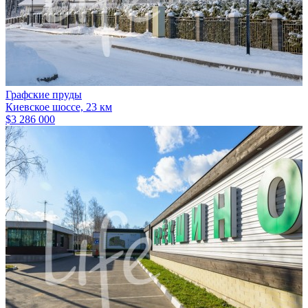
Графские пруды
Киевское шоссе, 23 км
$3 286 000