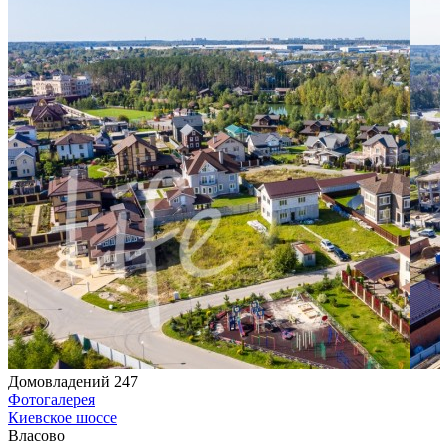
Домовладений 247
Фотогалерея
Киевское шоссе
Власово