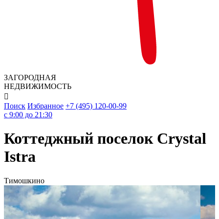
ЗАГОРОДНАЯ
НЕДВИЖИМОСТЬ

Поиск
Избранное
+7 (495) 120-00-99
c 9:00 до 21:30
Коттеджный поселок Crystal
Istra
Тимошкино