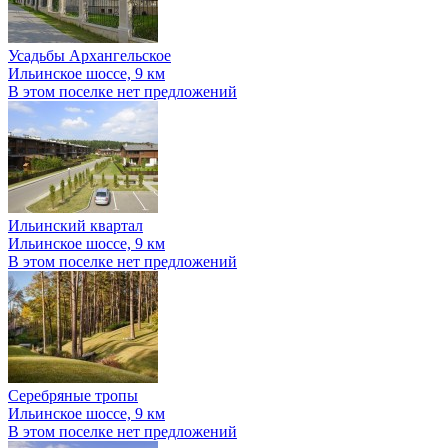
Усадьбы Архангельское
Ильинское шоссе, 9 км
В этом поселке нет предложений
Ильинский квартал
Ильинское шоссе, 9 км
В этом поселке нет предложений
Серебряные тропы
Ильинское шоссе, 9 км
В этом поселке нет предложений