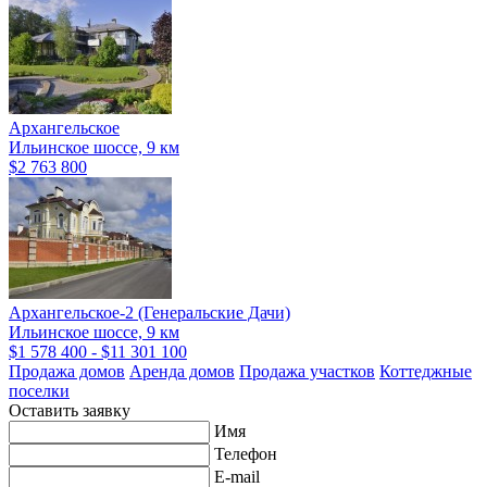
Архангельское
Ильинское шоссе, 9 км
$2 763 800
Архангельское-2 (Генеральские Дачи)
Ильинское шоссе, 9 км
$1 578 400 - $11 301 100
Продажа домов
Аренда домов
Продажа участков
Коттеджные
поселки
Оставить заявку
Имя
Телефон
E-mail