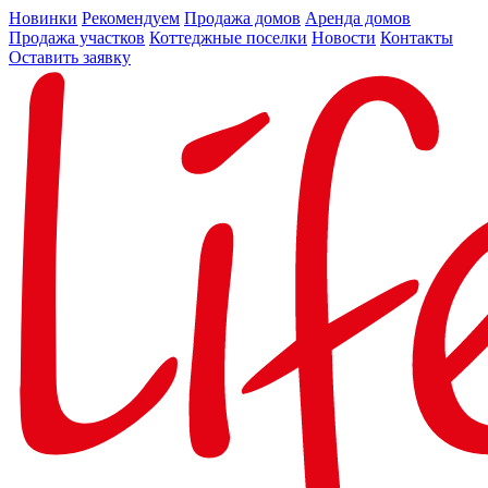
Новинки
Рекомендуем
Продажа домов
Аренда домов
Продажа участков
Коттеджные поселки
Новости
Контакты
Оставить заявку