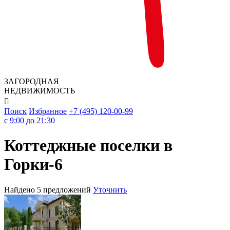
ЗАГОРОДНАЯ
НЕДВИЖИМОСТЬ

Поиск
Избранное
+7 (495) 120-00-99
c 9:00 до 21:30
Коттеджные поселки в
Горки-6
Найдено 5 предложений
Уточнить