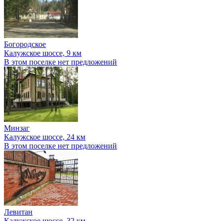
Богородское
Калужское шоссе, 9 км
В этом поселке нет предложений
Минзаг
Калужское шоссе, 24 км
В этом поселке нет предложений
Левитан
Калужское шоссе, 32 км