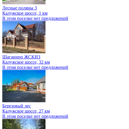
Лесные поляны 3
Калужское шоссе, 1 км
В этом поселке нет предложений
Шаганино ЖСКИЗ
Калужское шоссе, 32 км
В этом поселке нет предложений
Березовый лес
Калужское шоссе, 27 км
В этом поселке нет предложений