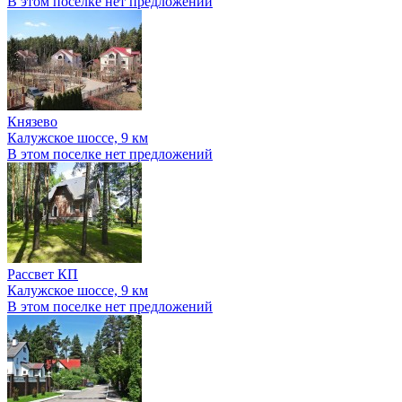
В этом поселке нет предложений
Князево
Калужское шоссе, 9 км
В этом поселке нет предложений
Рассвет КП
Калужское шоссе, 9 км
В этом поселке нет предложений