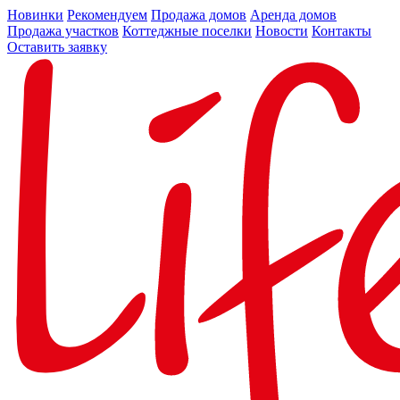
Новинки
Рекомендуем
Продажа домов
Аренда домов
Продажа участков
Коттеджные поселки
Новости
Контакты
Оставить заявку