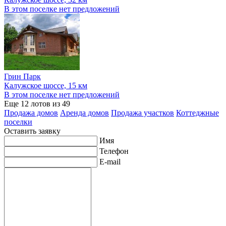
В этом поселке нет предложений
Грин Парк
Калужское шоссе, 15 км
В этом поселке нет предложений
Еще 12 лотов из 49
Продажа домов
Аренда домов
Продажа участков
Коттеджные
поселки
Оставить заявку
Имя
Телефон
E-mail