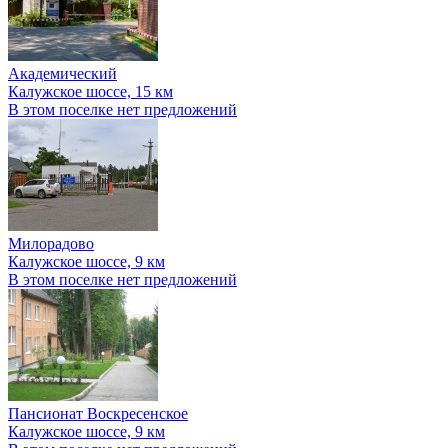
Академический
Калужское шоссе, 15 км
В этом поселке нет предложений
Милорадово
Калужское шоссе, 9 км
В этом поселке нет предложений
Пансионат Воскресенское
Калужское шоссе, 9 км