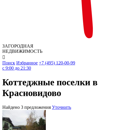
ЗАГОРОДНАЯ
НЕДВИЖИМОСТЬ

Поиск
Избранное
+7 (495) 120-00-99
c 9:00 до 21:30
Коттеджные поселки в
Красновидово
Найдено 3 предложения
Уточнить