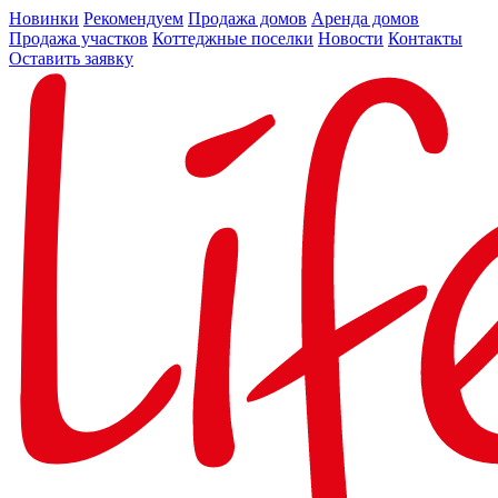
Новинки
Рекомендуем
Продажа домов
Аренда домов
Продажа участков
Коттеджные поселки
Новости
Контакты
Оставить заявку