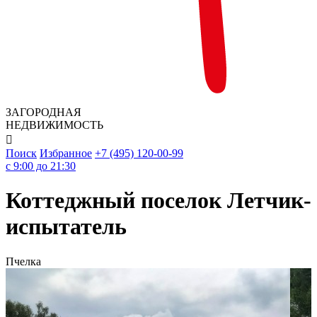
ЗАГОРОДНАЯ
НЕДВИЖИМОСТЬ

Поиск
Избранное
+7 (495) 120-00-99
c 9:00 до 21:30
Коттеджный поселок Летчик-
испытатель
Пчелка