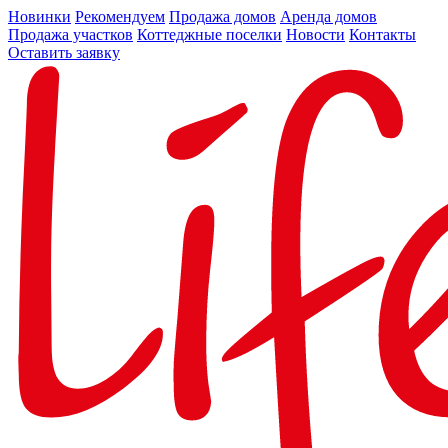
Новинки
Рекомендуем
Продажа домов
Аренда домов
Продажа участков
Коттеджные поселки
Новости
Контакты
Оставить заявку