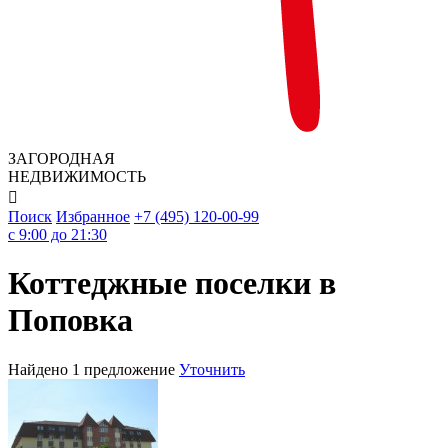
ЗАГОРОДНАЯ
НЕДВИЖИМОСТЬ

Поиск
Избранное
+7 (495) 120-00-99
c 9:00 до 21:30
Коттеджные поселки в
Поповка
Найдено 1 предложение
Уточнить