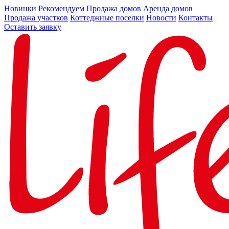
Новинки
Рекомендуем
Продажа домов
Аренда домов
Продажа участков
Коттеджные поселки
Новости
Контакты
Оставить заявку