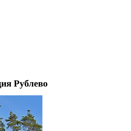
ция Рублево