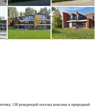
стетику. 138 резиденций поселка вписаны в природный