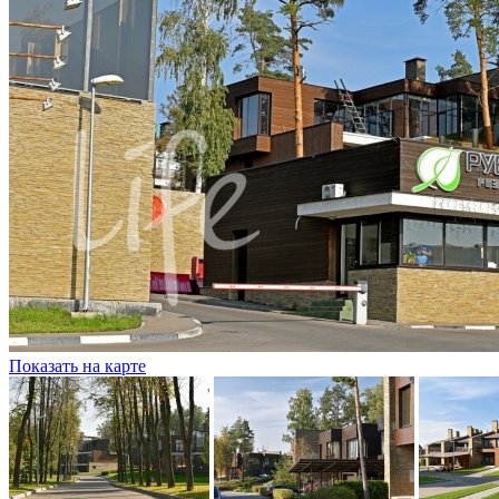
Показать на карте