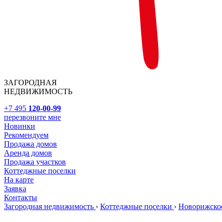
ЗАГОРОДНАЯ
НЕДВИЖИМОСТЬ
+7 495
120-00-99
перезвоните мне
Новинки
Рекомендуем
Продажа домов
Аренда домов
Продажа участков
Коттеджные поселки
На карте
Заявка
Контакты
Загородная недвижимость
›
Коттеджные поселки
›
Новорижско