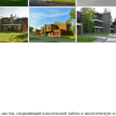
 эко-тек, соединяющий классический хайтек и экологическую э