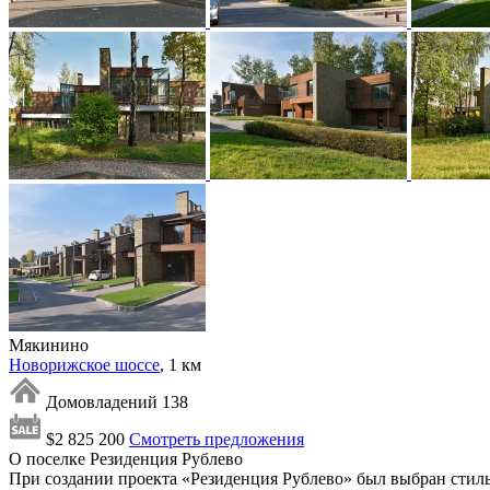
Мякинино
Новорижское шоссе
, 1 км
Домовладений 138
$2 825 200
Смотреть предложения
О поселке Резиденция Рублево
При создании проекта «Резиденция Рублево» был выбран стиль