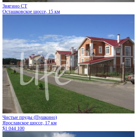
Звягино СТ
Осташковское шоссе, 15 км
Чистые пруды (Пушкино)
Ярославское шоссе, 17 км
$1 044 100