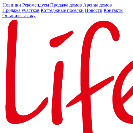
Новинки
Рекомендуем
Продажа домов
Аренда домов
Продажа участков
Коттеджные поселки
Новости
Контакты
Оставить заявку