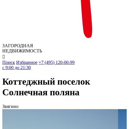
ЗАГОРОДНАЯ
НЕДВИЖИМОСТЬ

Поиск
Избранное
+7 (495) 120-00-99
c 9:00 до 21:30
Коттеджный поселок
Солнечная поляна
Звягино