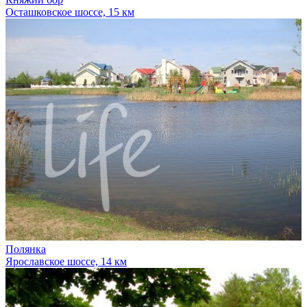
Осташковское шоссе, 15 км
Полянка
Ярославское шоссе, 14 км