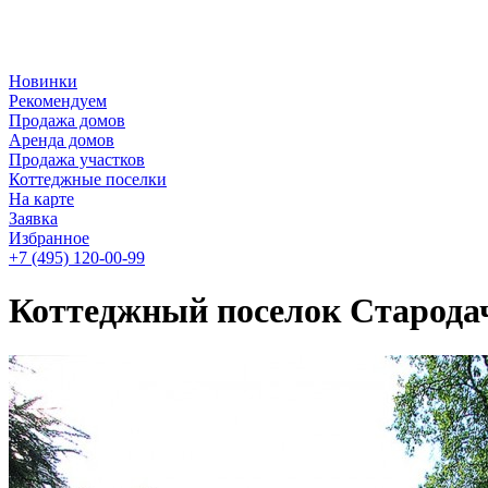
Новинки
Рекомендуем
Продажа домов
Аренда домов
Продажа участков
Коттеджные поселки
На карте
Заявка
Избранное
+7 (495)
120-00-99
Коттеджный поселок Старода