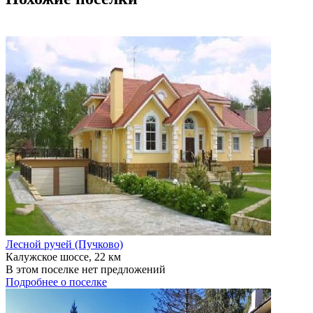
Лесной ручей (Пучково)
Калужское шоссе, 22 км
В этом поселке нет предложений
Подробнее о поселке