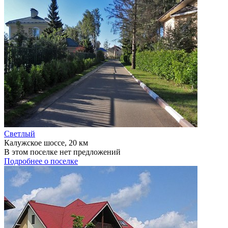
Светлый
Калужское шоссе, 20 км
В этом поселке нет предложений
Подробнее о поселке