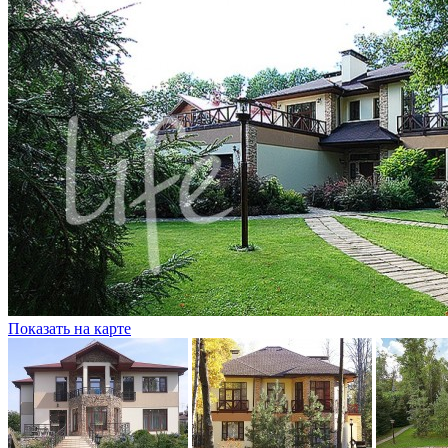
Показать на карте