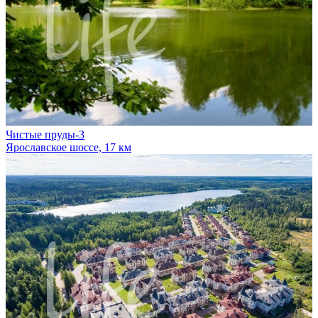
Чистые пруды-3
Ярославское шоссе, 17 км