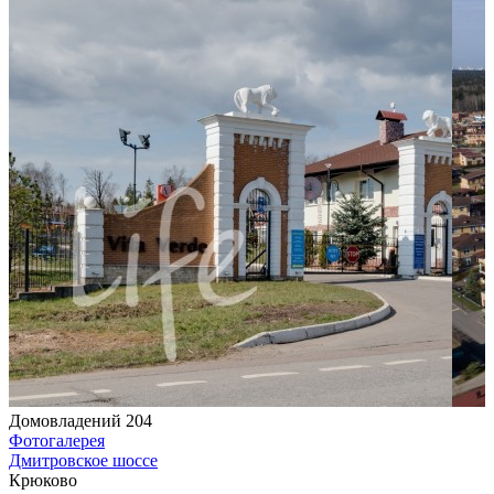
Домовладений 204
Фотогалерея
Дмитровское шоссе
Крюково