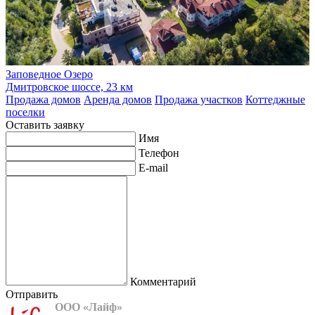
Заповедное Озеро
Дмитровское шоссе, 23 км
Продажа домов
Аренда домов
Продажа участков
Коттеджные
поселки
Оставить заявку
Имя
Телефон
E-mail
Комментарий
Отправить
ООО «Лайф»