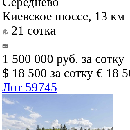
Середнево
Киевское шоссе, 13 км
21 сотка
1 500 000 руб. за сотку
$ 18 500 за сотку
€ 18 5
Лот 59745