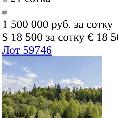
1 500 000 руб. за сотку
$ 18 500 за сотку
€ 18 5
Лот 59746