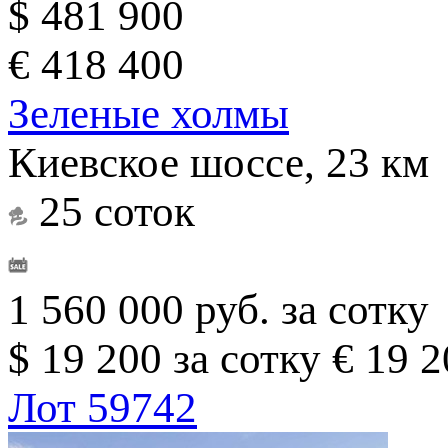
$ 481 900
€ 418 400
Зеленые холмы
Киевское шоссе, 23 км
25 соток
1 560 000 руб. за сотку
$ 19 200 за сотку
€ 19 2
Лот 59742