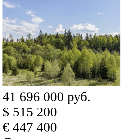
41 696 000 руб.
$ 515 200
€ 447 400