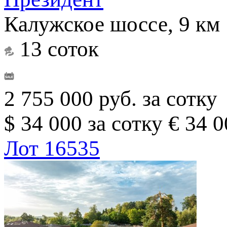
Калужское шоссе, 9 км
13 соток
2 755 000 руб. за сотку
$ 34 000 за сотку
€ 34 0
Лот 16535