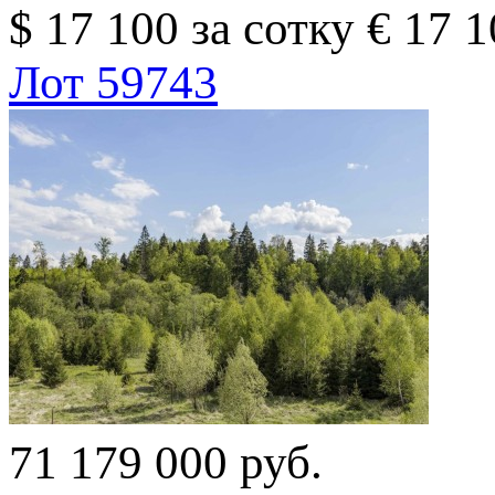
$ 17 100 за сотку
€ 17 1
Лот 59743
71 179 000 руб.