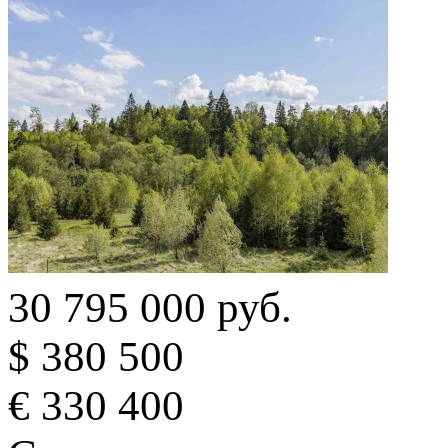
30 795 000 руб.
$ 380 500
€ 330 400