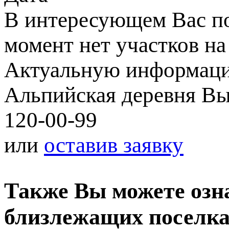
В интересующем Вас по
момент нет участков на
Актуальную информаци
Альпийская деревня Вы
120-00-99
или
оставив заявку
Также Вы можете озн
близлежащих поселк