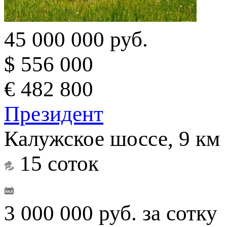
45 000 000 руб.
$ 556 000
€ 482 800
Президент
Калужское шоссе, 9 км
15 соток
3 000 000 руб. за сотку