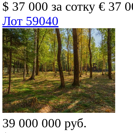
$ 37 000 за сотку
€ 37 0
Лот 59040
39 000 000 руб.