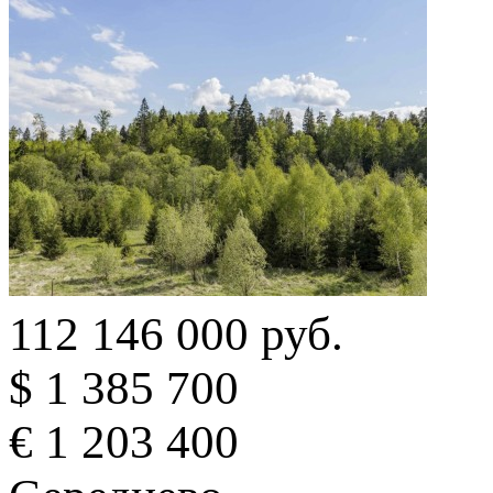
112 146 000 руб.
$ 1 385 700
€ 1 203 400