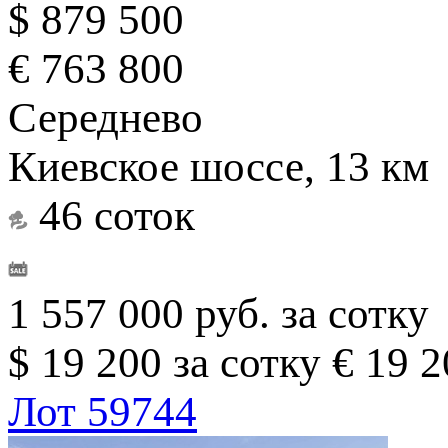
$ 879 500
€ 763 800
Середнево
Киевское шоссе, 13 км
46 соток
1 557 000 руб. за сотку
$ 19 200 за сотку
€ 19 2
Лот 59744