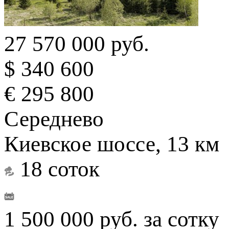
27 570 000 руб.
$ 340 600
€ 295 800
Середнево
Киевское шоссе, 13 км
18 соток
1 500 000 руб. за сотку