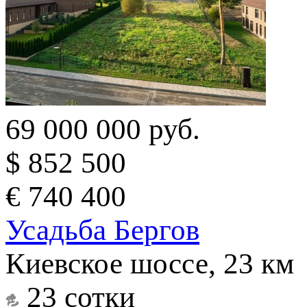
69 000 000 руб.
$ 852 500
€ 740 400
Усадьба Бергов
Киевское шоссе, 23 км
23 сотки