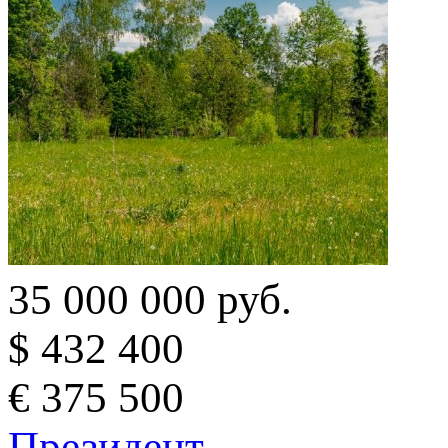
35 000 000 руб.
$ 432 400
€ 375 500
Президент