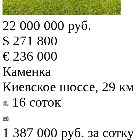
22 000 000 руб.
$ 271 800
€ 236 000
Каменка
Киевское шоссе, 29 км
16 соток
1 387 000 руб. за сотку