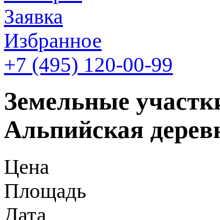
Заявка
Избранное
+7 (495)
120-00-99
Земельные участки
Альпийская дерев
Цена
Площадь
Дата