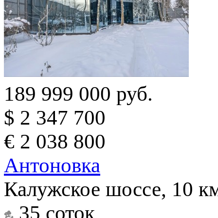
189 999 000 руб.
$ 2 347 700
€ 2 038 800
Антоновка
Калужское шоссе, 10 к
35 соток