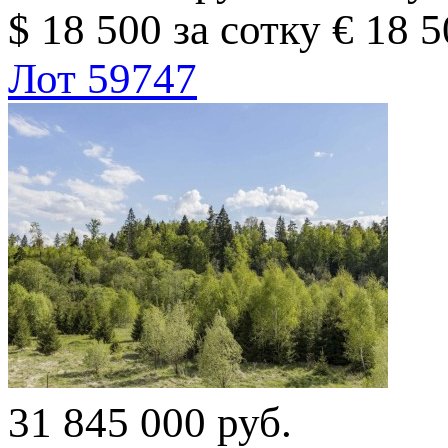
$ 18 500 за сотку
€ 18 5
Лот 59747
31 845 000 руб.