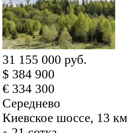
31 155 000 руб.
$ 384 900
€ 334 300
Середнево
Киевское шоссе, 13 км
21 сотка