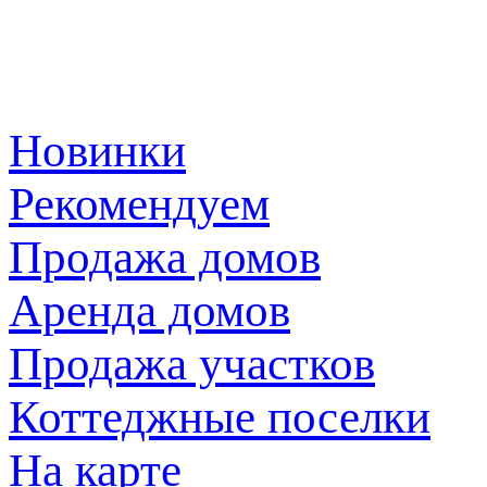
Новинки
Рекомендуем
Продажа домов
Аренда домов
Продажа участков
Коттеджные поселки
На карте