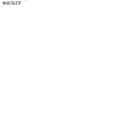
ФИЛЬТР