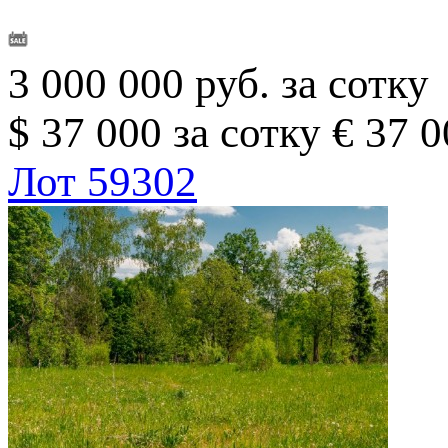
3 000 000 руб. за сотку
$ 37 000 за сотку
€ 37 0
Лот 59302