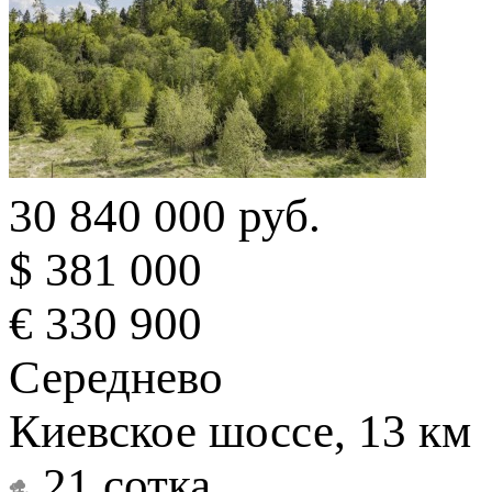
30 840 000 руб.
$ 381 000
€ 330 900
Середнево
Киевское шоссе, 13 км
21 сотка