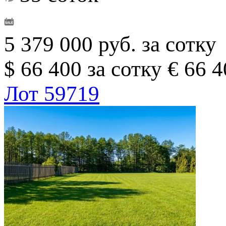
5 379 000 руб. за сотку
$ 66 400 за сотку
€ 66 4
Лот 59719