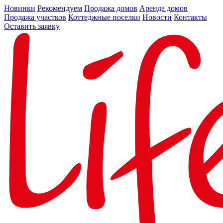
Новинки
Рекомендуем
Продажа домов
Аренда домов
Продажа участков
Коттеджные поселки
Новости
Контакты
Оставить заявку