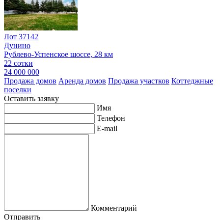
Лот 37142
Дунино
Рублево-Успенское шоссе, 28 км
22 сотки
24 000 000
Продажа домов
Аренда домов
Продажа участков
Коттеджные
поселки
Оставить заявку
Имя
Телефон
E-mail
Комментарий
Отправить