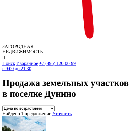
ЗАГОРОДНАЯ
НЕДВИЖИМОСТЬ

Поиск
Избранное
+7 (495) 120-00-99
c 9:00 до 21:30
Продажа земельных участков
в поселке Дунино
Найдено 1 предложение
Уточнить