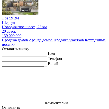
Лот 59194
Шервуд
Новорижское шоссе, 23 км
20 соток
139 000 000
Продажа домов
Аренда домов
Продажа участков
Коттеджные
поселки
Оставить заявку
Имя
Телефон
E-mail
Комментарий
Отправить