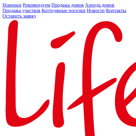
Новинки
Рекомендуем
Продажа домов
Аренда домов
Продажа участков
Коттеджные поселки
Новости
Контакты
Оставить заявку