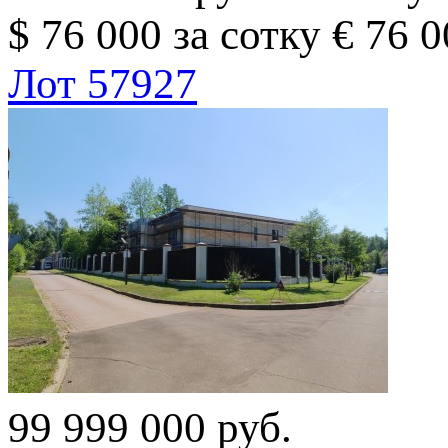
$ 76 000 за сотку
€ 76 0
Лот 57927
99 999 000 руб.