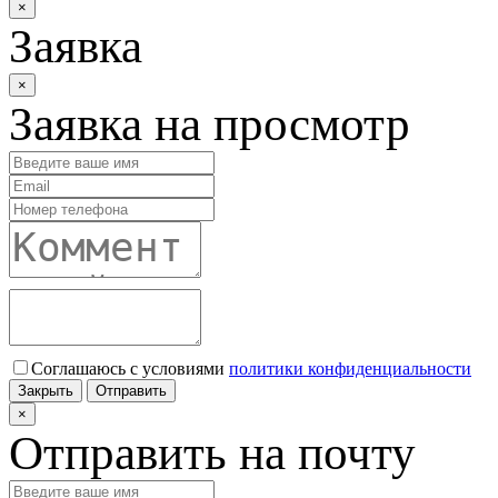
×
Заявка
×
Заявка на просмотр
Соглашаюсь с условиями
политики конфиденциальности
Закрыть
Отправить
×
Отправить на почту