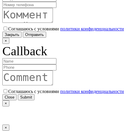
Соглашаюсь с условиями
политики конфиденциальности
Закрыть
Отправить
×
Callback
Соглашаюсь с условиями
политики конфиденциальности
Close
Submit
×
×