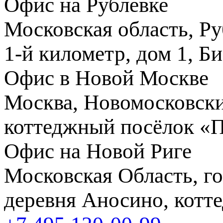
Офис на Рублевке
Московская область, Ру
1-й километр, дом 1, Б
Офис в Новой Москве
Москва, Новомосковски
коттеджный посёлок «
Офис на Новой Риге
Московская Область, го
деревня Аносино, котт