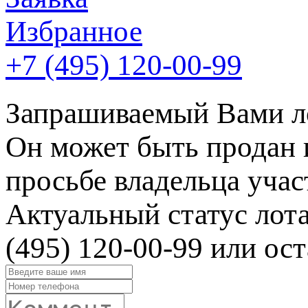
Избранное
+7 (495)
120-00-99
Запрашиваемый Вами ло
Он может быть продан 
просьбе владельца учас
Актуальный статус лот
(495) 120-00-99 или ост