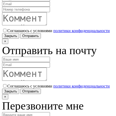
Соглашаюсь с условиями
политики конфиденциальности
Закрыть
Отправить
×
Отправить на почту
Соглашаюсь с условиями
политики конфиденциальности
Закрыть
Отправить
×
Перезвоните мне