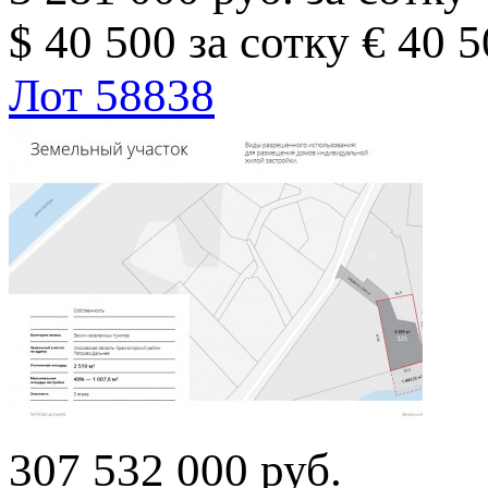
$ 40 500 за сотку
€ 40 5
Лот 58838
307 532 000 руб.