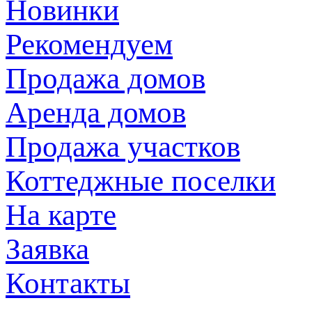
Новинки
Рекомендуем
Продажа домов
Аренда домов
Продажа участков
Коттеджные поселки
На карте
Заявка
Контакты