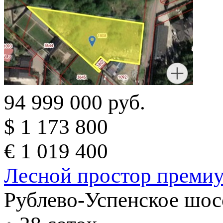
94 999 000 руб.
$ 1 173 800
€ 1 019 400
Лесной простор преми
Рублево-Успенское шос