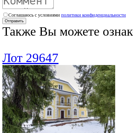
Соглашаюсь с условиями
политики конфиденциальности
Отправить
Также Вы можете ознак
Лот 29647