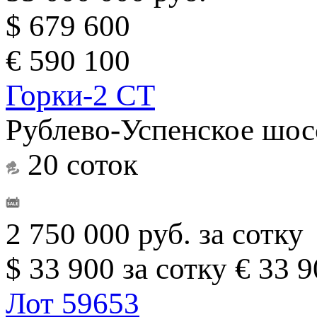
$ 679 600
€ 590 100
Горки-2 СТ
Рублево-Успенское шос
20 соток
2 750 000 руб. за сотку
$ 33 900 за сотку
€ 33 9
Лот 59653