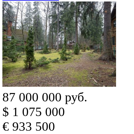
87 000 000 руб.
$ 1 075 000
€ 933 500