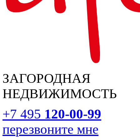
ЗАГОРОДНАЯ
НЕДВИЖИМОСТЬ
+7 495
120-00-99
перезвоните мне