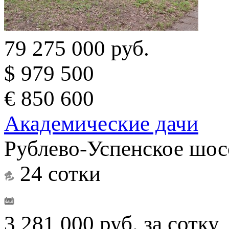
79 275 000 руб.
$ 979 500
€ 850 600
Академические дачи
Рублево-Успенское шос
24 сотки
3 281 000 руб. за сотку