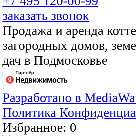
+7 495
120-00-99
заказать звонок
Продажа и аренда котт
загородных домов, земе
дач в Подмосковье
Разработано в MediaWa
Политика Конфиденциа
Избранное: 0