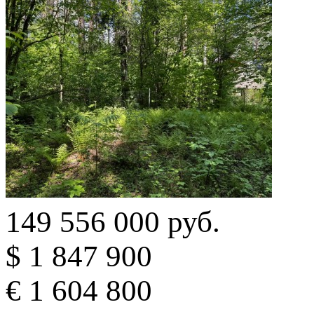
149 556 000 руб.
$ 1 847 900
€ 1 604 800