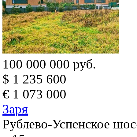
100 000 000 руб.
$ 1 235 600
€ 1 073 000
Заря
Рублево-Успенское шос