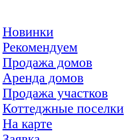
Новинки
Рекомендуем
Продажа домов
Аренда домов
Продажа участков
Коттеджные поселки
На карте
Заявка