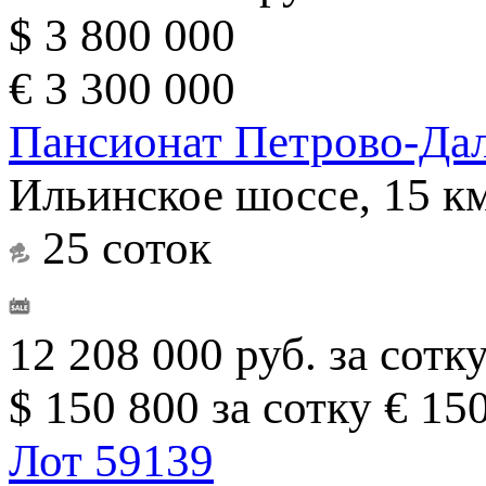
$ 3 800 000
€ 3 300 000
Пансионат Петрово-Да
Ильинское шоссе, 15 к
25 соток
12 208 000 руб. за сотк
$ 150 800 за сотку
€ 150
Лот 59139