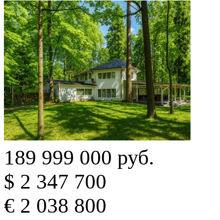
189 999 000 руб.
$ 2 347 700
€ 2 038 800