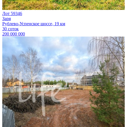
Лот 59346
Заря
Рублево-Успенское шоссе, 19 км
30 соток
200 000 000