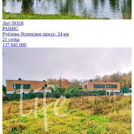
Лот 59318
РАНИС
Рублево-Успенское шоссе, 24 км
21 сотка
137 645 000