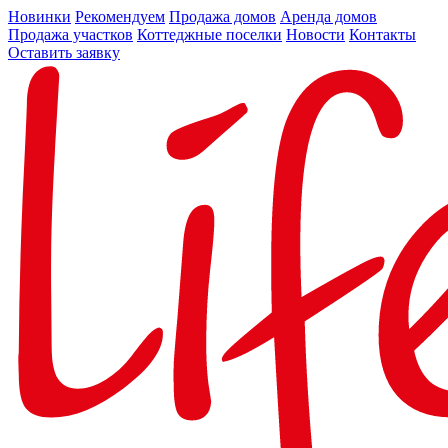
Новинки
Рекомендуем
Продажа домов
Аренда домов
Продажа участков
Коттеджные поселки
Новости
Контакты
Оставить заявку