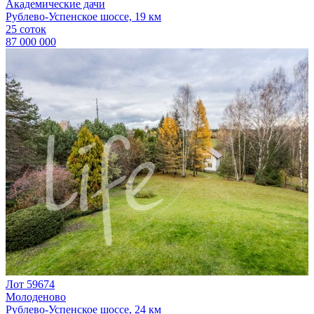
Академические дачи
Рублево-Успенское шоссе, 19 км
25 соток
87 000 000
Лот 59674
Молоденово
Рублево-Успенское шоссе, 24 км