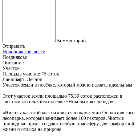
Комментарий
Отправить
Новорижское шоссе
Поздняково
Описание
Участок
Площадь участка:
75 соток
Ландшафт:
Лесной
Участок земли в посёлке, который можно назвать идеальным!
Этот участок земли площадью 75,39 соток расположен в
элитном коттеджном посёлке «Никольская слобода».
«Никольская слобода» находится в окружении Опалиховского
лесопарка, который занимает более 100 гектаров. Чистые
природные пруды создают особую атмосферу для комфортной
жизни и отдыха на природе.