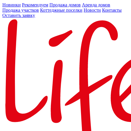
Новинки
Рекомендуем
Продажа домов
Аренда домов
Продажа участков
Коттеджные поселки
Новости
Контакты
Оставить заявку