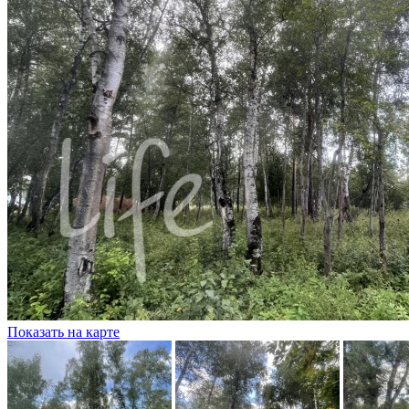
Показать на карте