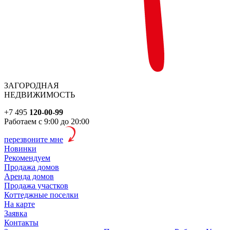
ЗАГОРОДНАЯ
НЕДВИЖИМОСТЬ
+7 495
120-00-99
Работаем с 9:00 до 20:00
перезвоните мне
Новинки
Рекомендуем
Продажа домов
Аренда домов
Продажа участков
Коттеджные поселки
На карте
Заявка
Контакты