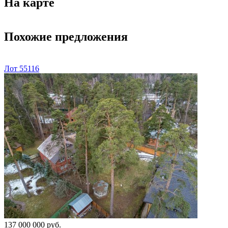
На карте
Похожие предложения
Лот 55116
137 000 000 руб.