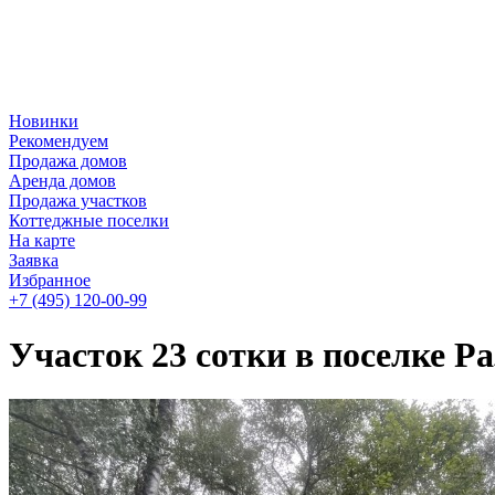
Новинки
Рекомендуем
Продажа домов
Аренда домов
Продажа участков
Коттеджные поселки
На карте
Заявка
Избранное
+7 (495)
120-00-99
Участок 23 сотки в поселке Р