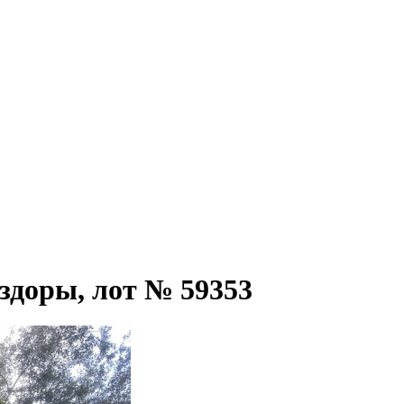
аздоры, лот № 59353