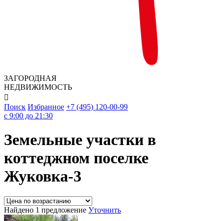
ЗАГОРОДНАЯ
НЕДВИЖИМОСТЬ

Поиск
Избранное
+7 (495) 120-00-99
c 9:00 до 21:30
Земельные участки в
коттеджном поселке
Жуковка-3
Найдено 1 предложение
Уточнить