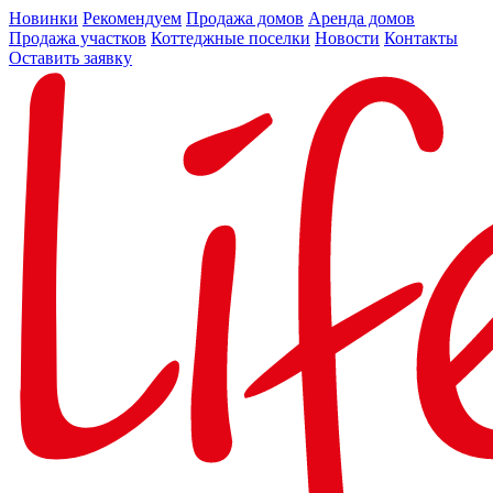
Новинки
Рекомендуем
Продажа домов
Аренда домов
Продажа участков
Коттеджные поселки
Новости
Контакты
Оставить заявку