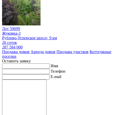
Лот 59699
Жуковка-3
Рублево-Успенское шоссе, 9 км
26 соток
287 584 000
Продажа домов
Аренда домов
Продажа участков
Коттеджные
поселки
Оставить заявку
Имя
Телефон
E-mail