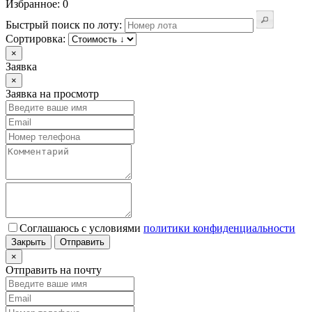
Избранное: 0
Быстрый поиск по лоту:
Сортировка:
×
Заявка
×
Заявка на просмотр
Соглашаюсь с условиями
политики конфиденциальности
Закрыть
Отправить
×
Отправить на почту