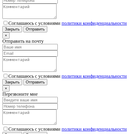
Соглашаюсь с условиями
политики конфиденциальности
Закрыть
Отправить
×
Отправить на почту
Соглашаюсь с условиями
политики конфиденциальности
Закрыть
Отправить
×
Перезвоните мне
Соглашаюсь с условиями
политики конфиденциальности