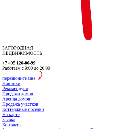
ЗАГОРОДНАЯ
НЕДВИЖИМОСТЬ
+7 495
120-00-99
Работаем с 9:00 до 20:00
перезвоните мне
Новинки
Рекомендуем
Продажа домов
Аренда домов
Продажа участков
Коттеджные поселки
На карте
Заявка
Контакты