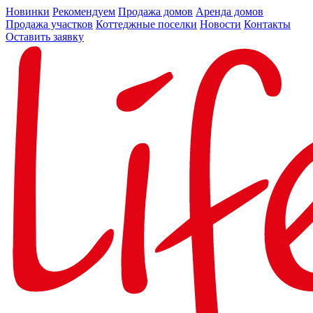
Новинки
Рекомендуем
Продажа домов
Аренда домов
Продажа участков
Коттеджные поселки
Новости
Контакты
Оставить заявку