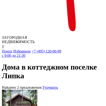
ЗАГОРОДНАЯ
НЕДВИЖИМОСТЬ

Поиск
Избранное
+7 (495) 120-00-99
c 9:00 до 21:30
Дома в коттеджном поселке
Липка
Найдено 2 предложения
Уточнить