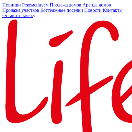
Новинки
Рекомендуем
Продажа домов
Аренда домов
Продажа участков
Коттеджные поселки
Новости
Контакты
Оставить заявку