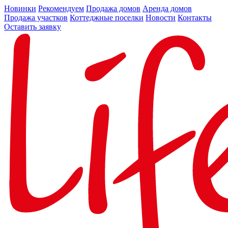
Новинки
Рекомендуем
Продажа домов
Аренда домов
Продажа участков
Коттеджные поселки
Новости
Контакты
Оставить заявку