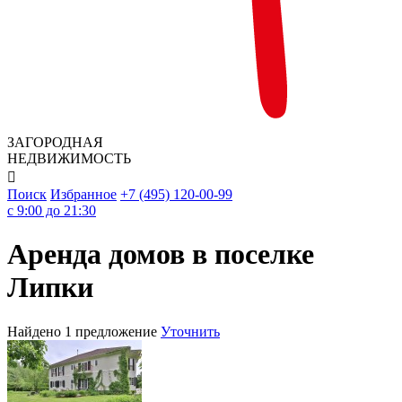
ЗАГОРОДНАЯ
НЕДВИЖИМОСТЬ

Поиск
Избранное
+7 (495) 120-00-99
c 9:00 до 21:30
Аренда домов в поселке
Липки
Найдено 1 предложение
Уточнить