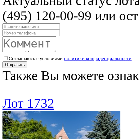
Актуальный статус лот
(495) 120-00-99 или ост
Соглашаюсь с условиями
политики конфиденциальности
Отправить
Также Вы можете ознак
Лот 1732