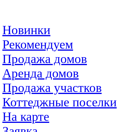
Новинки
Рекомендуем
Продажа домов
Аренда домов
Продажа участков
Коттеджные поселки
На карте
Заявка