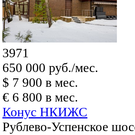
3971
650 000 руб./мес.
$ 7 900 в мес.
€ 6 800 в мес.
Конус НКИЖС
Рублево-Успенское шосс