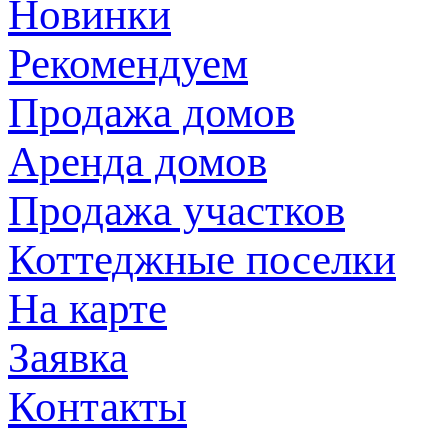
Новинки
Рекомендуем
Продажа домов
Аренда домов
Продажа участков
Коттеджные поселки
На карте
Заявка
Контакты