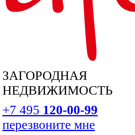
ЗАГОРОДНАЯ
НЕДВИЖИМОСТЬ
+7 495
120-00-99
перезвоните мне