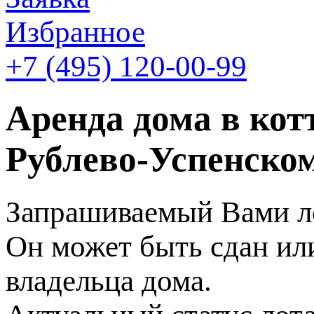
Избранное
+7 (495)
120-00-99
Аренда дома в кот
Рублево-Успенском
Запрашиваемый Вами ло
Он может быть сдан или
владельца дома.