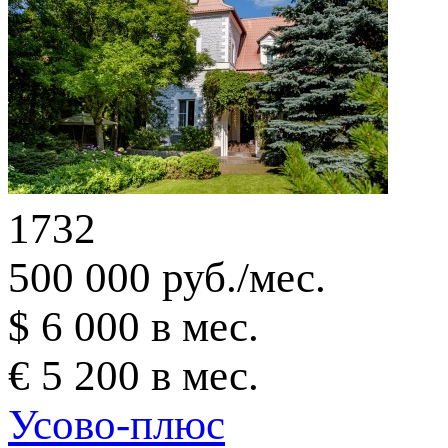
1732
500 000 руб./мес.
$ 6 000 в мес.
€ 5 200 в мес.
Усово-плюс