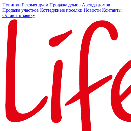
Новинки
Рекомендуем
Продажа домов
Аренда домов
Продажа участков
Коттеджные поселки
Новости
Контакты
Оставить заявку