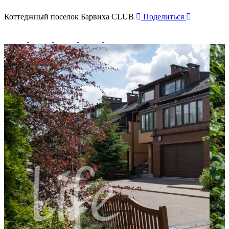
Коттеджный поселок Барвиха CLUB
Поделиться