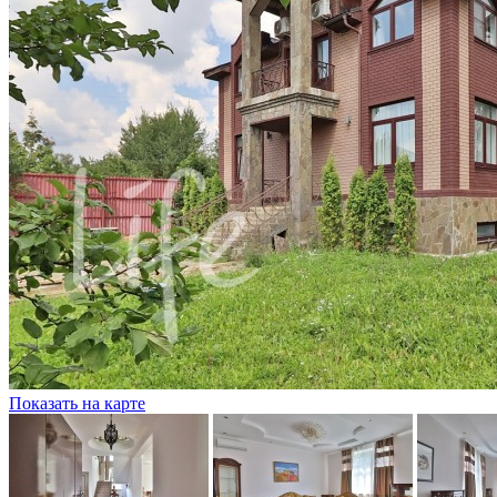
Показать на карте