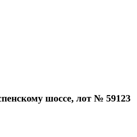
спенскому шоссе, лот № 59123