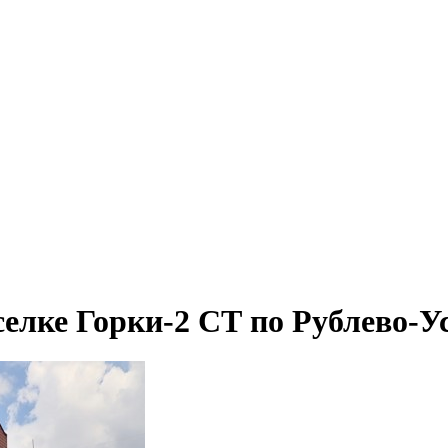
елке Горки-2 СТ по Рублево-У