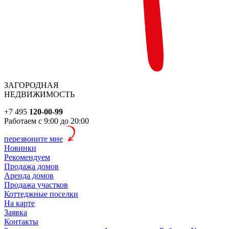
ЗАГОРОДНАЯ
НЕДВИЖИМОСТЬ
+7 495
120-00-99
Работаем с 9:00 до 20:00
перезвоните мне
Новинки
Рекомендуем
Продажа домов
Аренда домов
Продажа участков
Коттеджные поселки
На карте
Заявка
Контакты