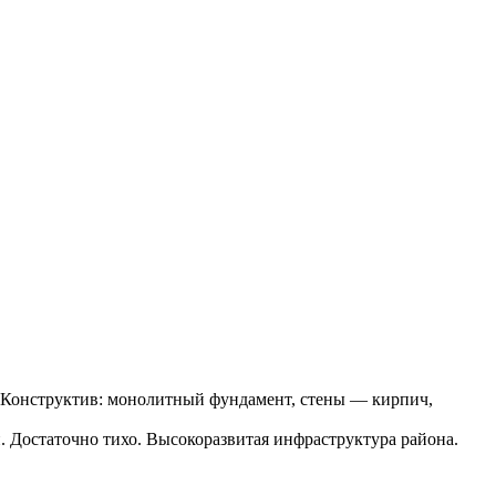
. Конструктив: монолитный фундамент, стены — кирпич,
. Достаточно тихо. Высокоразвитая инфраструктура района.