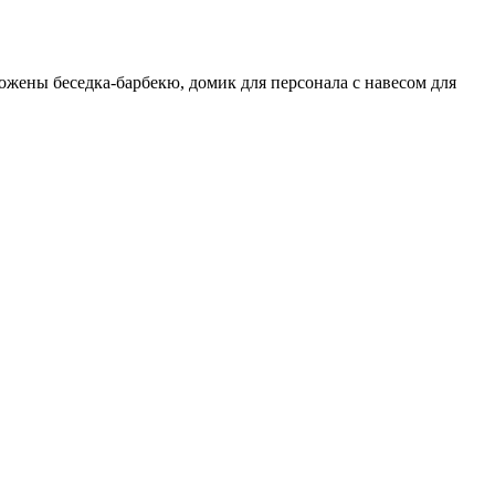
ожены беседка-барбекю, домик для персонала с навесом для