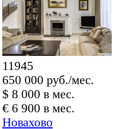
11945
650 000 руб./мес.
$ 8 000 в мес.
€ 6 900 в мес.
Новахово