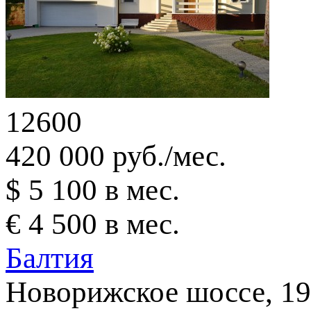
12600
420 000 руб./мес.
$ 5 100 в мес.
€ 4 500 в мес.
Балтия
Новорижское шоссе, 19