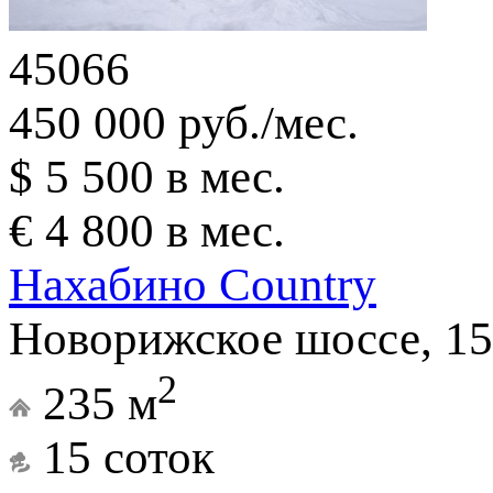
45066
450 000 руб./мес.
$ 5 500 в мес.
€ 4 800 в мес.
Нахабино Country
Новорижское шоссе, 15
2
235 м
15 соток