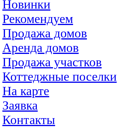
Новинки
Рекомендуем
Продажа домов
Аренда домов
Продажа участков
Коттеджные поселки
На карте
Заявка
Контакты