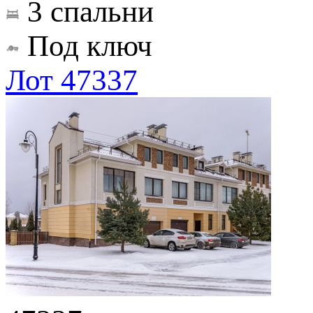
3 спальни
Под ключ
Лот 47337