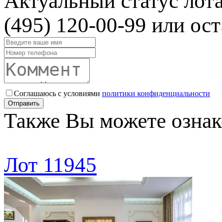
Актуальный статус лот
(495) 120-00-99 или ост
Соглашаюсь с условиями
политики конфиденциальности
Отправить
Также Вы можете ознак
Лот 11945