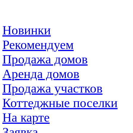
Новинки
Рекомендуем
Продажа домов
Аренда домов
Продажа участков
Коттеджные поселки
На карте
Заявка