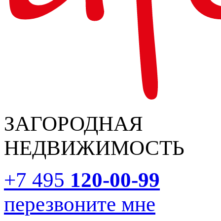
ЗАГОРОДНАЯ
НЕДВИЖИМОСТЬ
+7 495
120-00-99
перезвоните мне