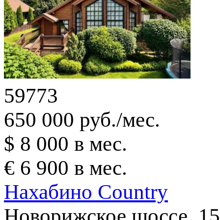
59773
650 000 руб./мес.
$ 8 000 в мес.
€ 6 900 в мес.
Нахабино Country
Новорижское шоссе, 15