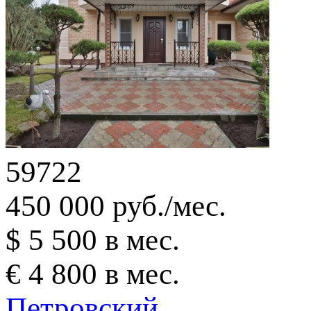
59722
450 000 руб./мес.
$ 5 500 в мес.
€ 4 800 в мес.
Петровский