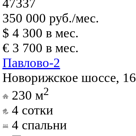
47337
350 000 руб./мес.
$ 4 300 в мес.
€ 3 700 в мес.
Павлово-2
Новорижское шоссе, 16
2
230 м
4 сотки
4 спальни