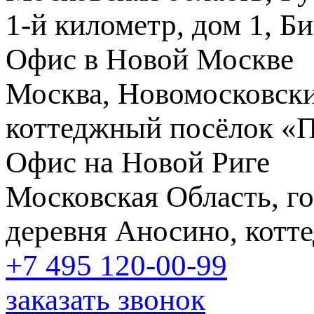
1-й километр, дом 1, Б
Офис в Новой Москве
Москва, Новомосковски
коттеджный посёлок «
Офис на Новой Риге
Московская Область, го
деревня Аносино, котт
+7 495
120-00-99
заказать звонок