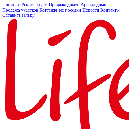
Новинки
Рекомендуем
Продажа домов
Аренда домов
Продажа участков
Коттеджные поселки
Новости
Контакты
Оставить заявку