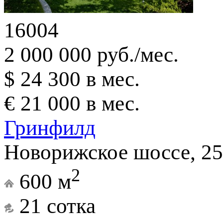
16004
2 000 000 руб./мес.
$ 24 300 в мес.
€ 21 000 в мес.
Гринфилд
Новорижское шоссе, 25
2
600 м
21 сотка