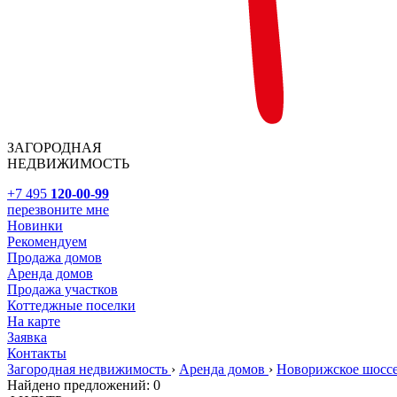
ЗАГОРОДНАЯ
НЕДВИЖИМОСТЬ
+7 495
120-00-99
перезвоните мне
Новинки
Рекомендуем
Продажа домов
Аренда домов
Продажа участков
Коттеджные поселки
На карте
Заявка
Контакты
Загородная недвижимость
›
Аренда домов
›
Новорижское шосс
Найдено предложений:
0