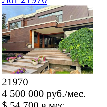
21970
4 500 000 руб./мес.
$ 54 700 в мес.