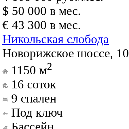
$ 50 000 в мес.
€ 43 300 в мес.
Никольская слобода
Новорижское шоссе, 10
2
1150 м
16 соток
9 спален
Под ключ
Бассейн