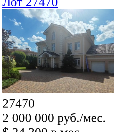
Лот 27470
27470
2 000 000 руб./мес.