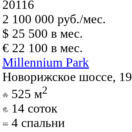
20116
2 100 000 руб./мес.
$ 25 500 в мес.
€ 22 100 в мес.
Millennium Park
Новорижское шоссе, 19
2
525 м
14 соток
4 спальни