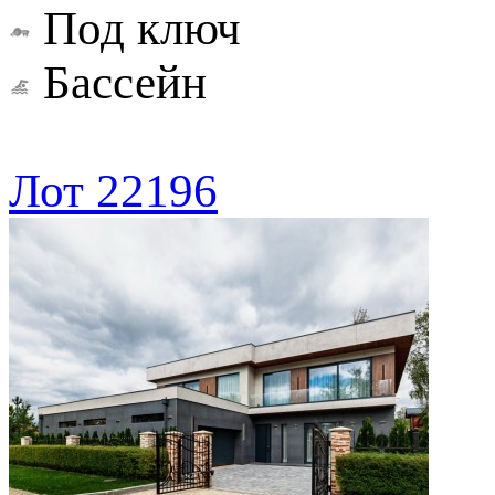
Под ключ
Бассейн
Лот 22196