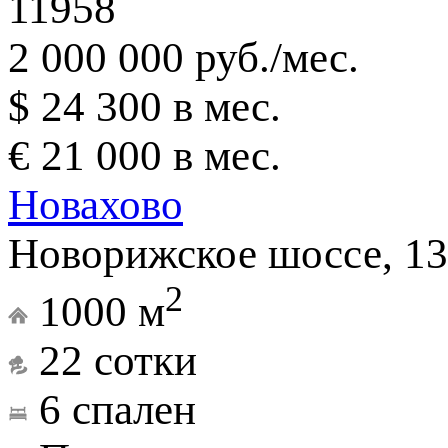
11958
2 000 000 руб./мес.
$ 24 300 в мес.
€ 21 000 в мес.
Новахово
Новорижское шоссе, 13
2
1000 м
22 сотки
6 спален