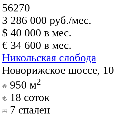
56270
3 286 000 руб./мес.
$ 40 000 в мес.
€ 34 600 в мес.
Никольская слобода
Новорижское шоссе, 10
2
950 м
18 соток
7 спален