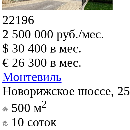
22196
2 500 000 руб./мес.
$ 30 400 в мес.
€ 26 300 в мес.
Монтевиль
Новорижское шоссе, 25
2
500 м
10 соток