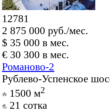
12781
2 875 000 руб./мес.
$ 35 000 в мес.
€ 30 300 в мес.
Романово-2
Рублево-Успенское шос
2
1500 м
21 сотка