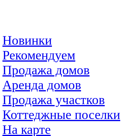
Новинки
Рекомендуем
Продажа домов
Аренда домов
Продажа участков
Коттеджные поселки
На карте