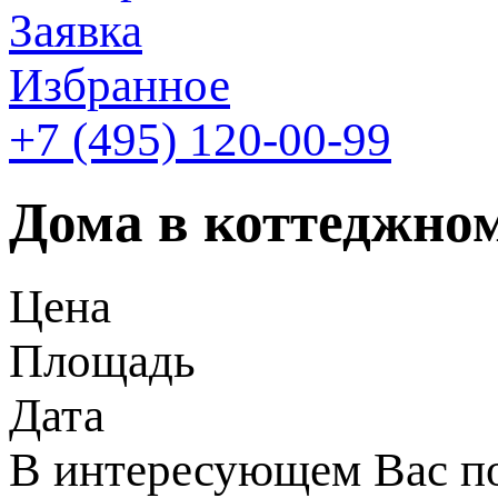
Заявка
Избранное
+7 (495)
120-00-99
Дома в коттеджно
Цена
Площадь
Дата
В интересующем Вас по