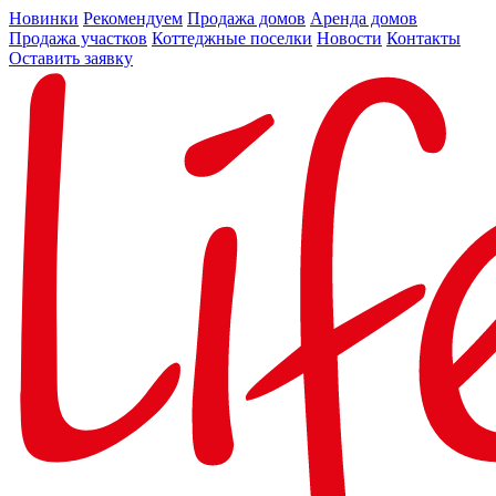
Новинки
Рекомендуем
Продажа домов
Аренда домов
Продажа участков
Коттеджные поселки
Новости
Контакты
Оставить заявку