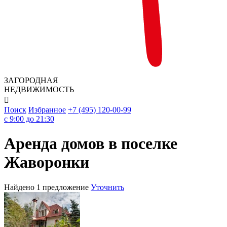
ЗАГОРОДНАЯ
НЕДВИЖИМОСТЬ

Поиск
Избранное
+7 (495) 120-00-99
c 9:00 до 21:30
Аренда домов в поселке
Жаворонки
Найдено 1 предложение
Уточнить