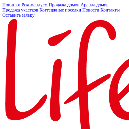
Новинки
Рекомендуем
Продажа домов
Аренда домов
Продажа участков
Коттеджные поселки
Новости
Контакты
Оставить заявку