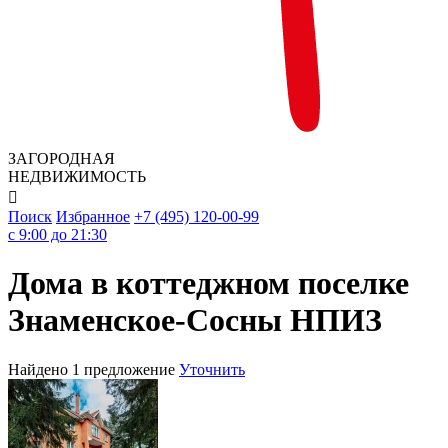
ЗАГОРОДНАЯ
НЕДВИЖИМОСТЬ

Поиск
Избранное
+7 (495) 120-00-99
c 9:00 до 21:30
Дома в коттеджном поселке
Знаменское-Сосны НПИЗ
Найдено 1 предложение
Уточнить