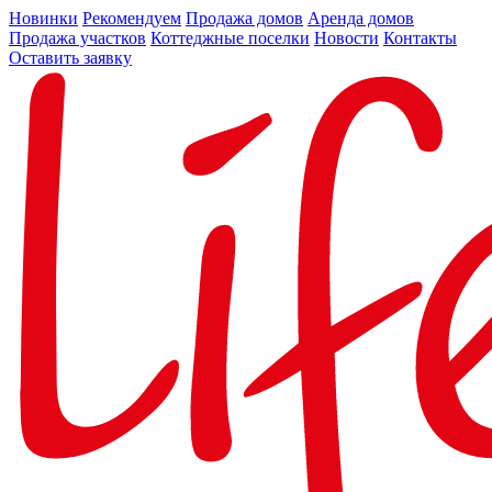
Новинки
Рекомендуем
Продажа домов
Аренда домов
Продажа участков
Коттеджные поселки
Новости
Контакты
Оставить заявку