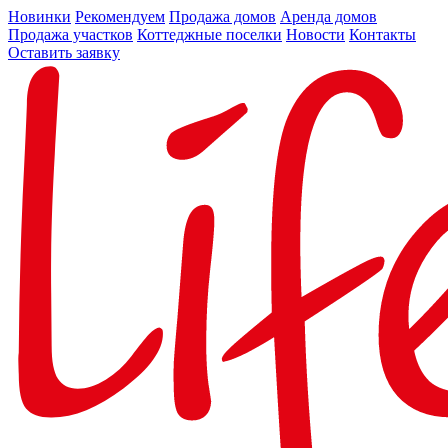
Новинки
Рекомендуем
Продажа домов
Аренда домов
Продажа участков
Коттеджные поселки
Новости
Контакты
Оставить заявку