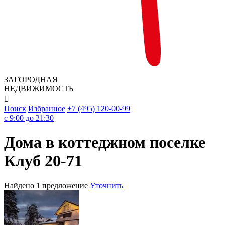
ЗАГОРОДНАЯ
НЕДВИЖИМОСТЬ

Поиск
Избранное
+7 (495) 120-00-99
c 9:00 до 21:30
Дома в коттеджном поселке
Клуб 20-71
Найдено 1 предложение
Уточнить