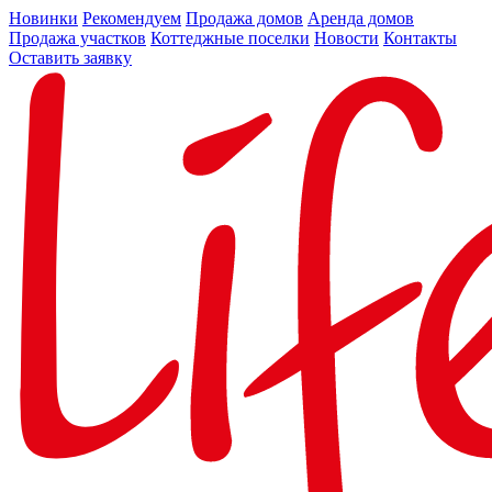
Новинки
Рекомендуем
Продажа домов
Аренда домов
Продажа участков
Коттеджные поселки
Новости
Контакты
Оставить заявку