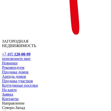
ЗАГОРОДНАЯ
НЕДВИЖИМОСТЬ
+7 495
120-00-99
перезвоните мне
Новинки
Рекомендуем
Продажа домов
Аренда домов
Продажа участков
Коттеджные поселки
На карте
Заявка
Контакты
Направление
Северо-Запад