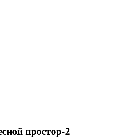
есной простор-2