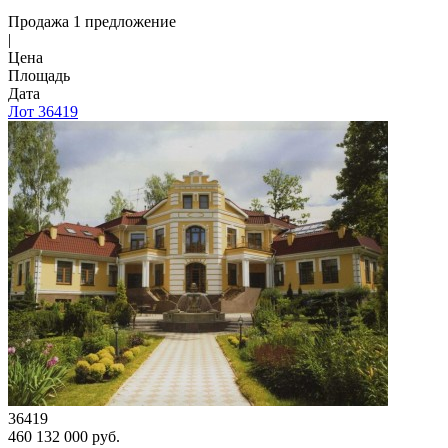
Продажа 1 предложение
|
Цена
Площадь
Дата
Лот 36419
36419
460 132 000 руб.