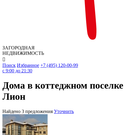
ЗАГОРОДНАЯ
НЕДВИЖИМОСТЬ

Поиск
Избранное
+7 (495) 120-00-99
c 9:00 до 21:30
Дома в коттеджном поселке
Лион
Найдено 3 предложения
Уточнить