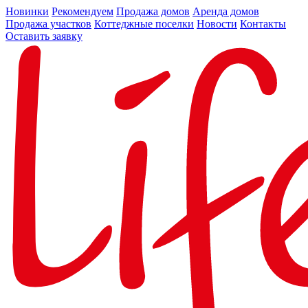
Новинки
Рекомендуем
Продажа домов
Аренда домов
Продажа участков
Коттеджные поселки
Новости
Контакты
Оставить заявку