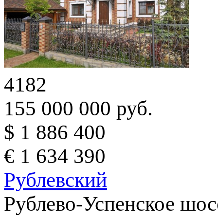
4182
155 000 000 руб.
$ 1 886 400
€ 1 634 390
Рублевский
Рублево-Успенское шос