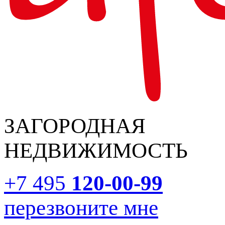
ЗАГОРОДНАЯ
НЕДВИЖИМОСТЬ
+7 495
120-00-99
перезвоните мне