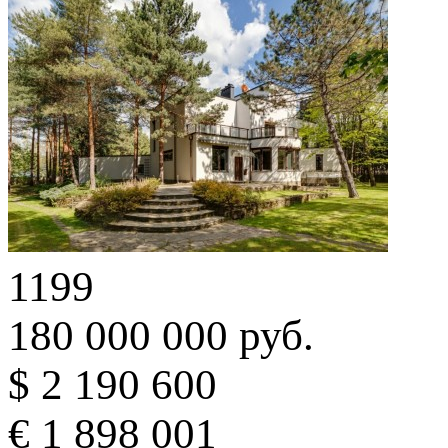
1199
180 000 000 руб.
$ 2 190 600
€ 1 898 001