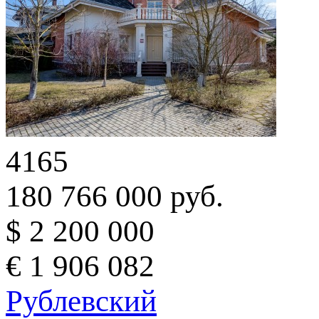
4165
180 766 000 руб.
$ 2 200 000
€ 1 906 082
Рублевский