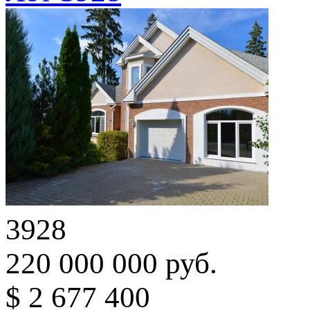
3928
220 000 000 руб.
$ 2 677 400