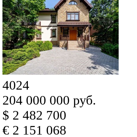
4024
204 000 000 руб.
$ 2 482 700
€ 2 151 068