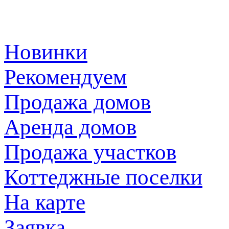
Новинки
Рекомендуем
Продажа домов
Аренда домов
Продажа участков
Коттеджные поселки
На карте
Заявка