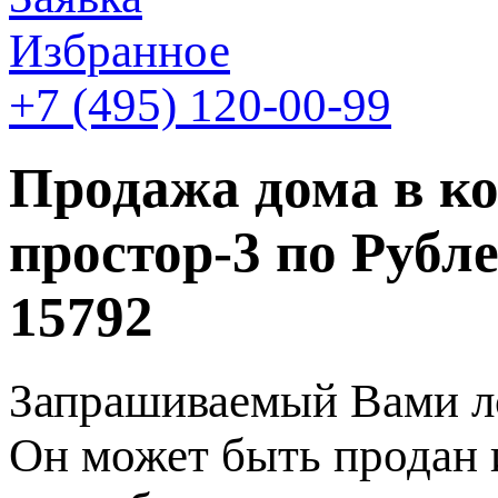
Избранное
+7 (495)
120-00-99
Продажа дома в к
простор-3 по Рубл
15792
Запрашиваемый Вами ло
Он может быть продан 