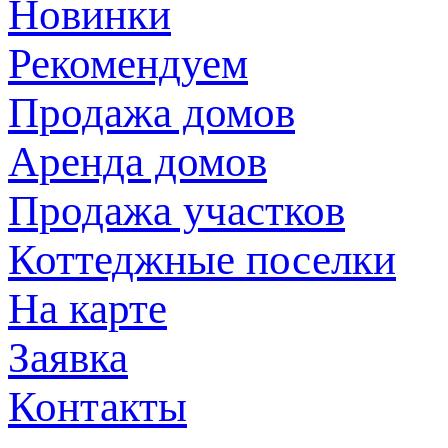
Новинки
Рекомендуем
Продажа домов
Аренда домов
Продажа участков
Коттеджные поселки
На карте
Заявка
Контакты