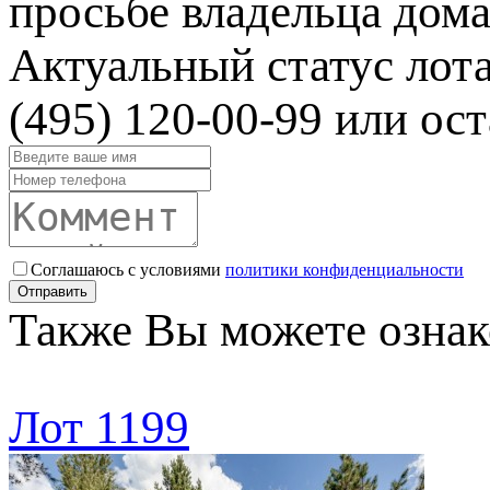
просьбе владельца дома
Актуальный статус лот
(495) 120-00-99 или ост
Соглашаюсь с условиями
политики конфиденциальности
Отправить
Также Вы можете ознак
Лот 1199