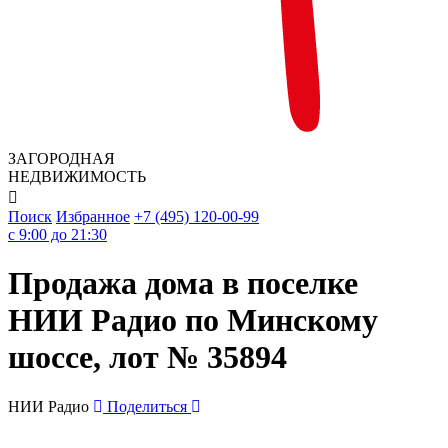
ЗАГОРОДНАЯ
НЕДВИЖИМОСТЬ

Поиск
Избранное
+7 (495) 120-00-99
c 9:00 до 21:30
Продажа дома в поселке
НИИ Радио по Минскому
шоссе, лот № 35894
НИИ Радио
Поделиться