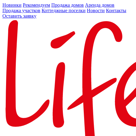
Новинки
Рекомендуем
Продажа домов
Аренда домов
Продажа участков
Коттеджные поселки
Новости
Контакты
Оставить заявку