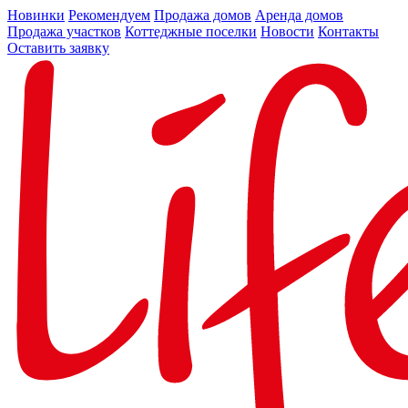
Новинки
Рекомендуем
Продажа домов
Аренда домов
Продажа участков
Коттеджные поселки
Новости
Контакты
Оставить заявку