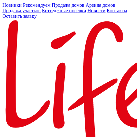
Новинки
Рекомендуем
Продажа домов
Аренда домов
Продажа участков
Коттеджные поселки
Новости
Контакты
Оставить заявку