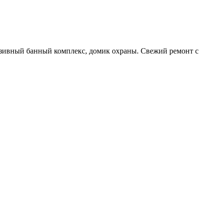
люзивный банный комплекс, домик охраны. Свежий ремонт с