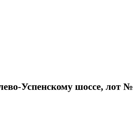
лево-Успенскому шоссе, лот №