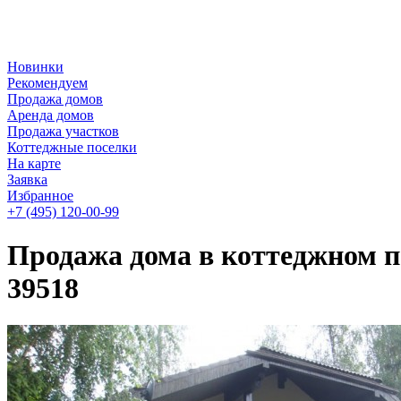
Новинки
Рекомендуем
Продажа домов
Аренда домов
Продажа участков
Коттеджные поселки
На карте
Заявка
Избранное
+7 (495)
120-00-99
Продажа дома в коттеджном п
39518