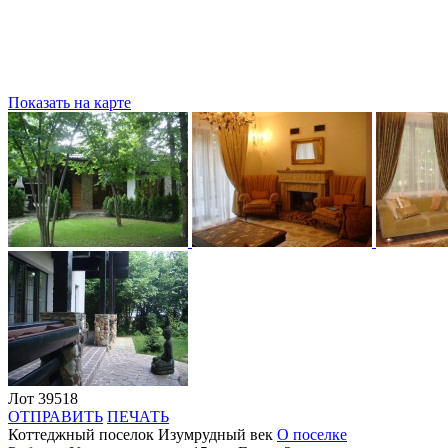
Показать на карте
Лот 39518
ОТПРАВИТЬ
ПЕЧАТЬ
Коттеджный поселок Изумрудный век
О поселке