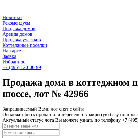
Новинки
Рекомендуем
Продажа домов
Аренда домов
Продажа участков
Коттеджные поселки
На карте
Заявка
Избранное
+7 (495)
120-00-99
Продажа дома в коттеджном п
шоссе, лот № 42966
Запрашиваемый Вами лот снят с сайта.
Он может быть продан или переведен в закрытую базу по прось
Актуальный статус лота Вы можете узнать по телефону +7 (495)