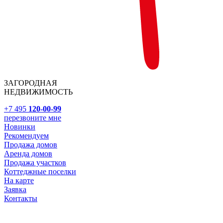
ЗАГОРОДНАЯ
НЕДВИЖИМОСТЬ
+7 495
120-00-99
перезвоните мне
Новинки
Рекомендуем
Продажа домов
Аренда домов
Продажа участков
Коттеджные поселки
На карте
Заявка
Контакты