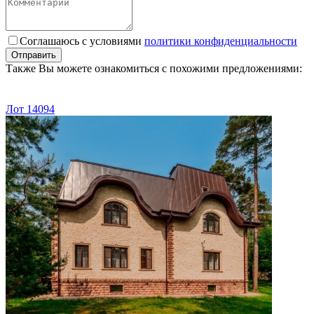
Соглашаюсь с условиями
политики конфиденциальности
Отправить
Также Вы можете ознакомиться с похожими предложениями:
Лот 14094