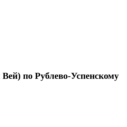
 Вей) по Рублево-Успенскому