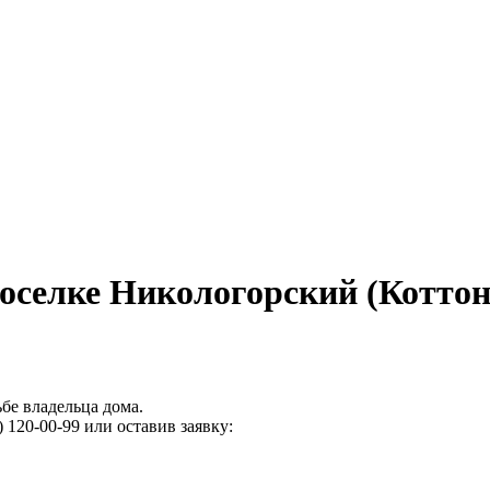
оселке Никологорский (Коттон
бе владельца дома.
 120-00-99 или оставив заявку: