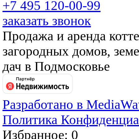
+7 495
120-00-99
заказать звонок
Продажа и аренда котт
загородных домов, земе
дач в Подмосковье
Разработано в MediaWa
Политика Конфиденциа
Избранное: 0