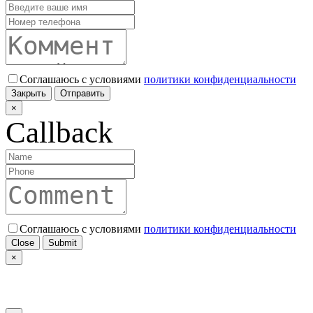
Соглашаюсь с условиями
политики конфиденциальности
Закрыть
Отправить
×
Callback
Соглашаюсь с условиями
политики конфиденциальности
Close
Submit
×