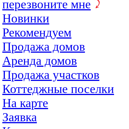
перезвоните мне
Новинки
Рекомендуем
Продажа домов
Аренда домов
Продажа участков
Коттеджные поселки
На карте
Заявка