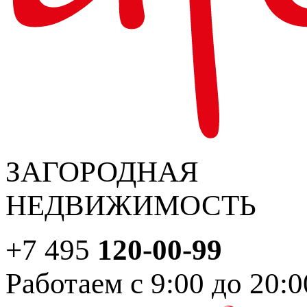
ЗАГОРОДНАЯ
НЕДВИЖИМОСТЬ
+7 495
120-00-99
Работаем с 9:00 до 20:0