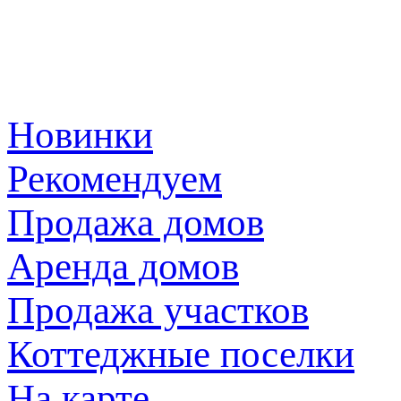
Новинки
Рекомендуем
Продажа домов
Аренда домов
Продажа участков
Коттеджные поселки
На карте