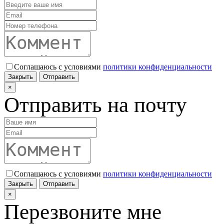
Соглашаюсь с условиями
политики конфиденциальности
Закрыть
Отправить
×
Отправить на почту
Соглашаюсь с условиями
политики конфиденциальности
Закрыть
Отправить
×
Перезвоните мне