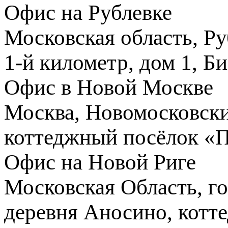
Офис на Рублевке
Московская область, Ру
1-й километр, дом 1, Б
Офис в Новой Москве
Москва, Новомосковски
коттеджный посёлок «
Офис на Новой Риге
Московская Область, го
деревня Аносино, котт