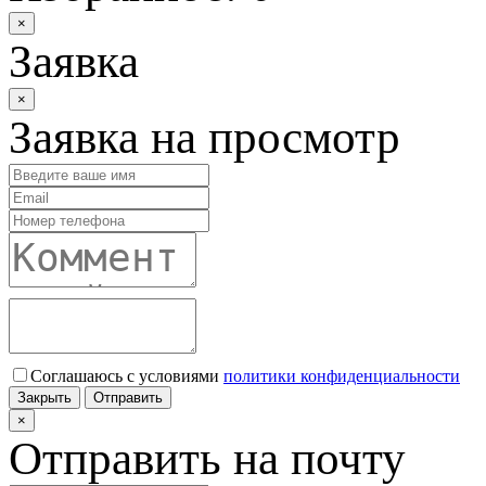
×
Заявка
×
Заявка на просмотр
Соглашаюсь с условиями
политики конфиденциальности
Закрыть
Отправить
×
Отправить на почту