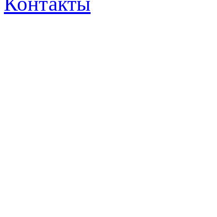
Контакты