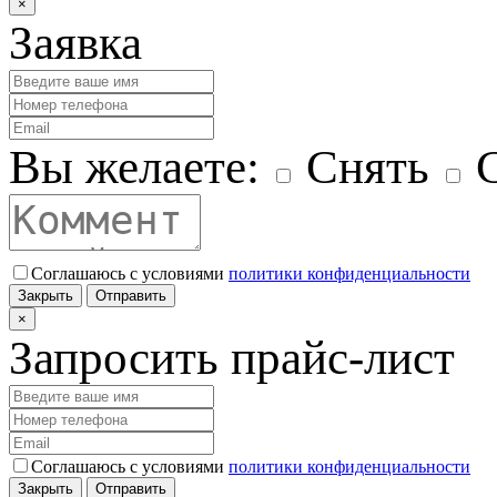
×
Заявка
Вы желаете:
Снять
С
Соглашаюсь с условиями
политики конфиденциальности
Закрыть
Отправить
×
Запросить прайс-лист
Соглашаюсь с условиями
политики конфиденциальности
Закрыть
Отправить