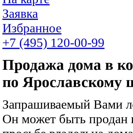
Заявка
Избранное
+7 (495)
120-00-99
Продажа дома в к
по Ярославскому ш
Запрашиваемый Вами ло
Он может быть продан 