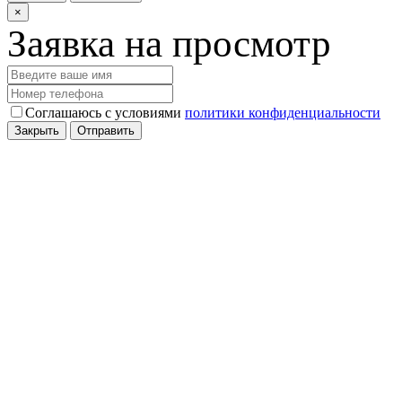
×
Заявка на просмотр
Соглашаюсь с условиями
политики конфиденциальности
Закрыть
Отправить